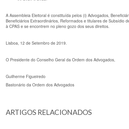
A Assembleia Eleitoral é constituída pelos (i) Advogados, Benefici
Beneficiários Extraordinários, Reformados e titulares de Subsídio 
à CPAS e se encontrem no pleno gozo dos seus direitos.
Lisboa, 12 de Setembro de 2019.
O Presidente do Conselho Geral da Ordem dos Advogados,
Guilherme Figueiredo
Bastonário da Ordem dos Advogados
ARTIGOS RELACIONADOS