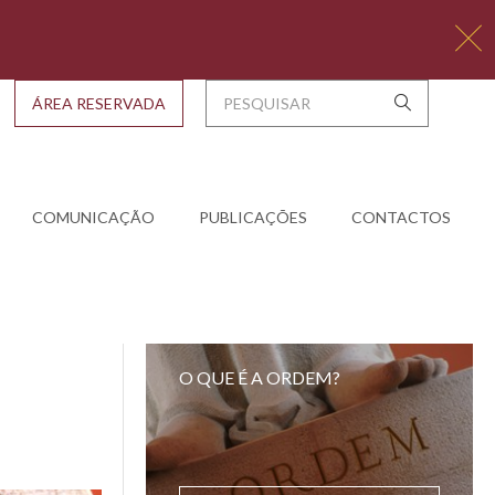
ÁREA RESERVADA
COMUNICAÇÃO
PUBLICAÇÕES
CONTACTOS
O QUE É A ORDEM?