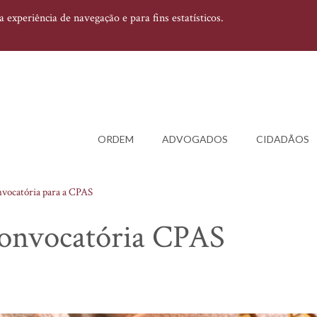
experiência de navegação e para fins estatísticos.
ORDEM
ADVOGADOS
CIDADÃOS
vocatória para a CPAS
 Convocatória CPAS