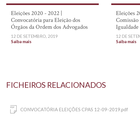
Eleições 2020 - 2022 |
Eleições 2
Convocatória para Eleição dos
Comissão 
Órgãos da Ordem dos Advogados
Igualdade
12 DE SETEMBRO, 2019
12 DE SETE
Saiba mais
Saiba mais
FICHEIROS RELACIONADOS
CONVOCATÓRIA ELEIÇÕES CPAS 12-09-2019.pdf