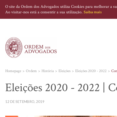
O site da Ordem dos Advogados utiliza Cookies para melhorar a sua 
Ao visitar-nos está a consentir a sua utilização.
Saiba mais
Homepage
Ordem
História
Eleições
Eleições 2020 - 2022
Con
Eleições 2020 - 2022 |
12 DE SETEMBRO, 2019