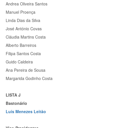
Andrea Oliveira Santos
Manuel Proença
Linda Dias da Silva
José António Covas
Cláudia Martins Costa
Alberto Barreiros
Filipa Santos Costa
Guido Caldeira
Ana Pereira de Sousa
Margarida Godinho Costa
LISTA J
Bastonário
Luís Menezes Leitão