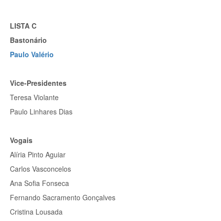
LISTA C
Bastonário
Paulo Valério
Vice-Presidentes
Teresa Violante
Paulo Linhares Dias
Vogais
Alíria Pinto Aguiar
Carlos Vasconcelos
Ana Sofia Fonseca
Fernando Sacramento Gonçalves
Cristina Lousada