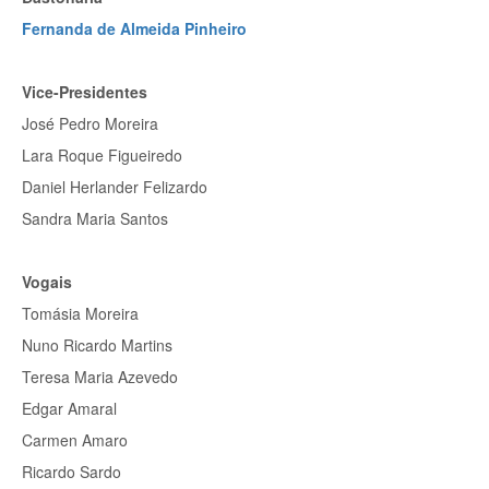
Fernanda de Almeida Pinheiro
Vice-Presidentes
José Pedro Moreira
Lara Roque Figueiredo
Daniel Herlander Felizardo
Sandra Maria Santos
Vogais
Tomásia Moreira
Nuno Ricardo Martins
Teresa Maria Azevedo
Edgar Amaral
Carmen Amaro
Ricardo Sardo