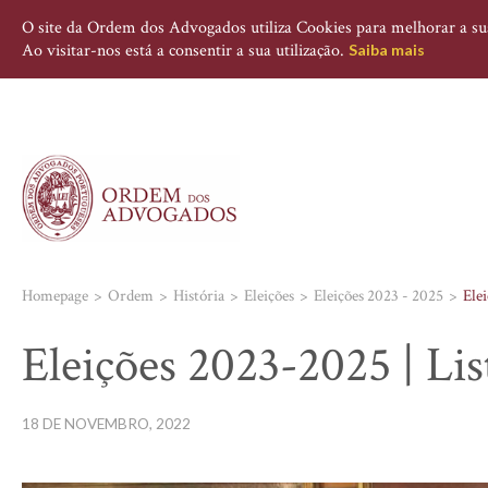
O site da Ordem dos Advogados utiliza Cookies para melhorar a sua 
Ao visitar-nos está a consentir a sua utilização.
Saiba mais
Homepage
Ordem
História
Eleições
Eleições 2023 - 2025
Elei
Eleições 2023-2025 | Lis
18 DE NOVEMBRO, 2022