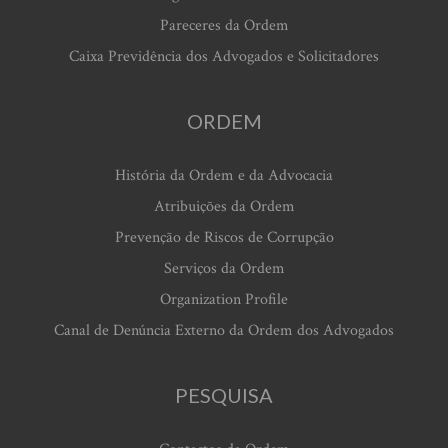
Pareceres da Ordem
Caixa Previdência dos Advogados e Solicitadores
ORDEM
História da Ordem e da Advocacia
Atribuições da Ordem
Prevenção de Riscos de Corrupção
Serviços da Ordem
Organization Profile
Canal de Denúncia Externo da Ordem dos Advogados
PESQUISA