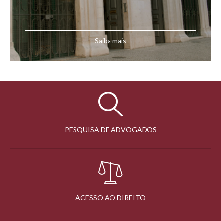
Saiba mais
PESQUISA DE ADVOGADOS
ACESSO AO DIREITO