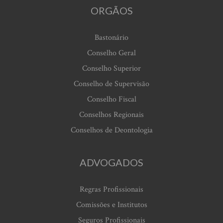
ORGÃOS
Bastonário
Conselho Geral
Conselho Superior
Conselho de Supervisão
Conselho Fiscal
Conselhos Regionais
Conselhos de Deontologia
ADVOGADOS
Regras Profissionais
Comissões e Institutos
Seguros Profissionais