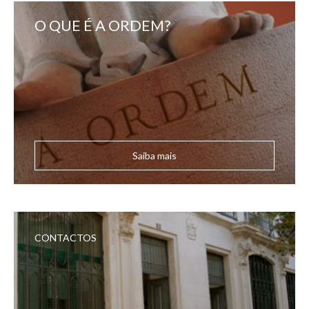
O QUE É A ORDEM?
Saiba mais
CONTACTOS