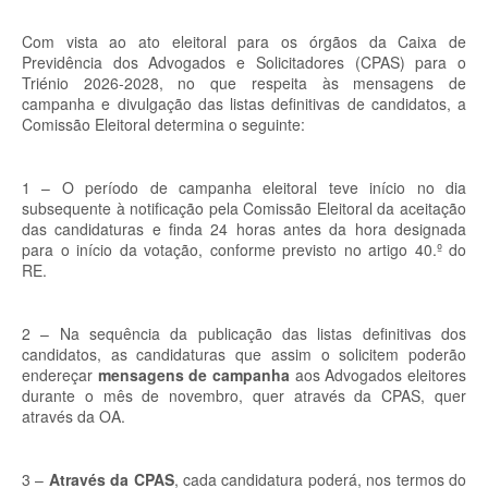
Com vista ao ato eleitoral para os órgãos da Caixa de
Previdência dos Advogados e Solicitadores (CPAS) para o
Triénio 2026-2028, no que respeita às mensagens de
campanha e divulgação das listas definitivas de candidatos, a
Comissão Eleitoral determina o seguinte:
1 – O período de campanha eleitoral teve início no dia
subsequente à notificação pela Comissão Eleitoral da aceitação
das candidaturas e finda 24 horas antes da hora designada
para o início da votação, conforme previsto no artigo 40.º do
RE.
2 – Na sequência da publicação das listas definitivas dos
candidatos, as candidaturas que assim o solicitem poderão
endereçar
mensagens de campanha
aos Advogados eleitores
durante o mês de novembro, quer através da CPAS, quer
através da OA.
3 –
Através da CPAS
, cada candidatura poderá, nos termos do