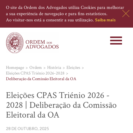
O site da Ordem dos Advogados utiliza Cookies para melhorar
a sua experiência de navegação e para fins estatísticos.
Ao visitar-nos está a consentir a sua utilização.
Saiba mais
Toggle
navigati
Homepage
Ordem
História
Eleições
Eleições CPAS Triénio 2026-2028
Deliberação da Comissão Eleitoral da OA
Eleições CPAS Triénio 2026 -
2028 | Deliberação da Comissão
Eleitoral da OA
28 DE OUTUBRO, 2025