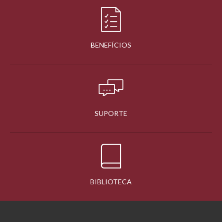
BENEFÍCIOS
SUPORTE
BIBLIOTECA