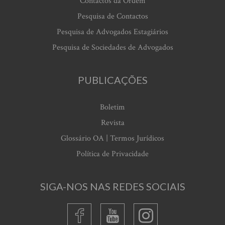
Contactos da Ordem
Pesquisa de Contactos
Pesquisa de Advogados Estagiários
Pesquisa de Sociedades de Advogados
PUBLICAÇÕES
Boletim
Revista
Glossário OA | Termos Jurídicos
Política de Privacidade
SIGA-NOS NAS REDES SOCIAIS