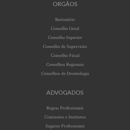
ORGÃOS
Bastonário
Conselho Geral
Conselho Superior
Conselho de Supervisão
Conselho Fiscal
Conselhos Regionais
Conselhos de Deontologia
ADVOGADOS
Regras Profissionais
Comissões e Institutos
Seguros Profissionais