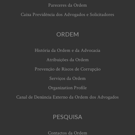
Pareceres da Ordem
Caixa Previdência dos Advogados e Solicitadores
ORDEM
História da Ordem e da Advocacia
Atribuições da Ordem
Prevenção de Riscos de Corrupção
Serviços da Ordem
Organization Profile
Canal de Denúncia Externo da Ordem dos Advogados
PESQUISA
Contactos da Ordem