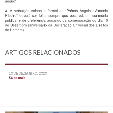
aequo”.
4. A atribuição solene e formal do “Prémio Ângelo d’Almeida
Ribeiro” deverá ser feita, sempre que possível, em cerimónia
pública, e de preferência aquando da comemoração do dia 10
de Dezembro (aniversário da Declaração Universal dos Direitos
do Homem).
ARTIGOS RELACIONADOS
10 DE DEZEMBRO, 2020
Saiba mais