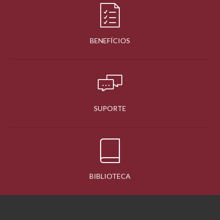
BENEFÍCIOS
SUPORTE
BIBLIOTECA