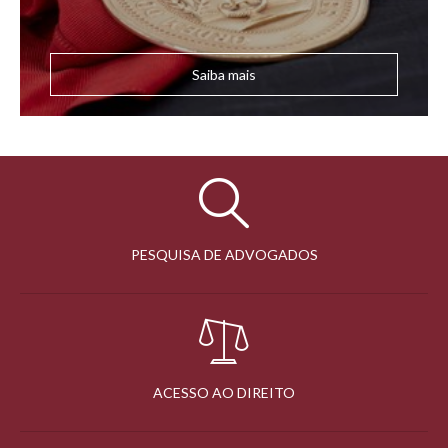
Saiba mais
PESQUISA DE ADVOGADOS
ACESSO AO DIREITO