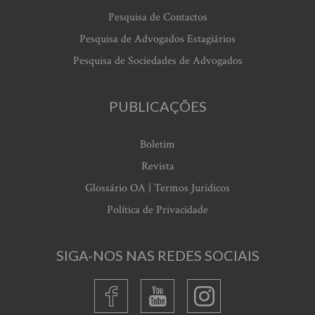
Pesquisa de Contactos
Pesquisa de Advogados Estagiários
Pesquisa de Sociedades de Advogados
PUBLICAÇÕES
Boletim
Revista
Glossário OA | Termos Jurídicos
Política de Privacidade
SIGA-NOS NAS REDES SOCIAIS