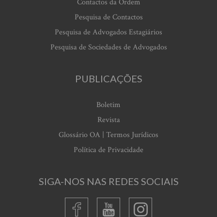
Contactos da Ordem
Pesquisa de Contactos
Pesquisa de Advogados Estagiários
Pesquisa de Sociedades de Advogados
PUBLICAÇÕES
Boletim
Revista
Glossário OA | Termos Jurídicos
Política de Privacidade
SIGA-NOS NAS REDES SOCIAIS