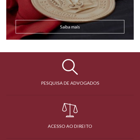
Saiba mais
PESQUISA DE ADVOGADOS
ACESSO AO DIREITO