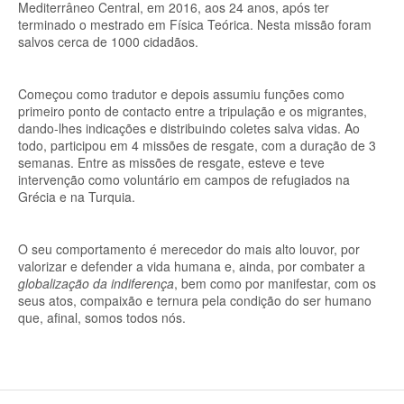
Mediterrâneo Central, em 2016, aos 24 anos, após ter
terminado o mestrado em Física Teórica. Nesta missão foram
salvos cerca de 1000 cidadãos.
Começou como tradutor e depois assumiu funções como
primeiro ponto de contacto entre a tripulação e os migrantes,
dando-lhes indicações e distribuindo coletes salva vidas. Ao
todo, participou em 4 missões de resgate, com a duração de 3
semanas. Entre as missões de resgate, esteve e teve
intervenção como voluntário em campos de refugiados na
Grécia e na Turquia.
O seu comportamento é merecedor do mais alto louvor, por
valorizar e defender a vida humana e, ainda, por combater a
globalização da indiferença
, bem como por manifestar, com os
seus atos, compaixão e ternura pela condição do ser humano
que, afinal, somos todos nós.