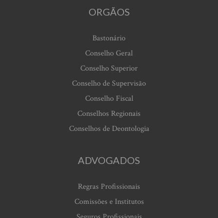
ORGÃOS
Bastonário
Conselho Geral
Conselho Superior
Conselho de Supervisão
Conselho Fiscal
Conselhos Regionais
Conselhos de Deontologia
ADVOGADOS
Regras Profissionais
Comissões e Institutos
Seguros Profissionais