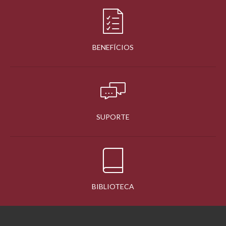
BENEFÍCIOS
SUPORTE
BIBLIOTECA