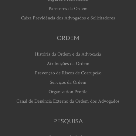
Pareceres da Ordem
Caixa Previdência dos Advogados e Solicitadores
ORDEM
História da Ordem e da Advocacia
Atribuições da Ordem
Prevenção de Riscos de Corrupção
Serviços da Ordem
Organization Profile
Canal de Denúncia Externo da Ordem dos Advogados
PESQUISA