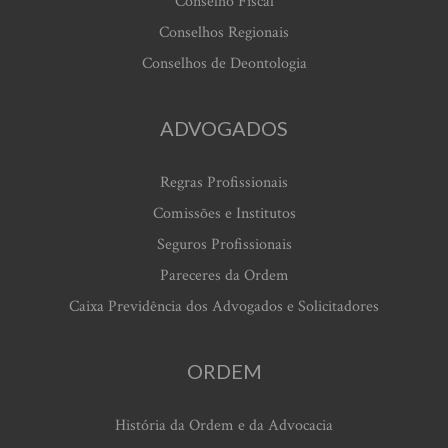
Conselho Fiscal
Conselhos Regionais
Conselhos de Deontologia
ADVOGADOS
Regras Profissionais
Comissões e Institutos
Seguros Profissionais
Pareceres da Ordem
Caixa Previdência dos Advogados e Solicitadores
ORDEM
História da Ordem e da Advocacia