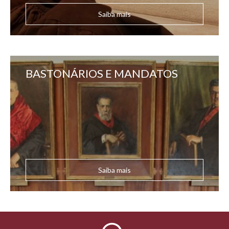
Saiba mais
BASTONÁRIOS E MANDATOS
Saiba mais