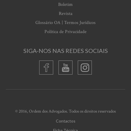
Boletim
Revista
Glossário OA | Termos Jurídicos
Política de Privacidade
SIGA-NOS NAS REDES SOCIAIS
© 2016, Ordem dos Advogados. Todos os direitos reservados
Contactos
Ficha Técnica