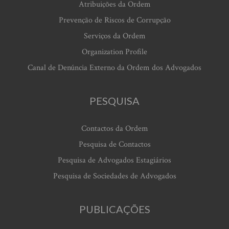
Atribuições da Ordem
Prevenção de Riscos de Corrupção
Serviços da Ordem
Organization Profile
Canal de Denúncia Externo da Ordem dos Advogados
PESQUISA
Contactos da Ordem
Pesquisa de Contactos
Pesquisa de Advogados Estagiários
Pesquisa de Sociedades de Advogados
PUBLICAÇÕES