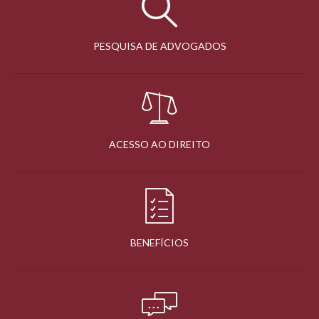
PESQUISA DE ADVOGADOS
ACESSO AO DIREITO
BENEFÍCIOS