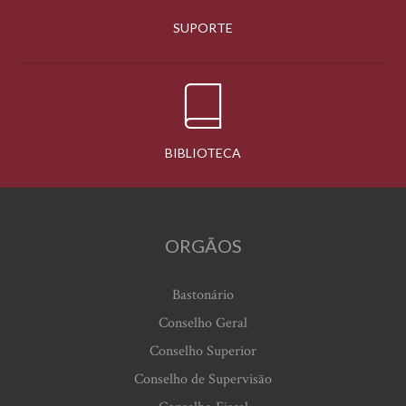
SUPORTE
BIBLIOTECA
ORGÃOS
Bastonário
Conselho Geral
Conselho Superior
Conselho de Supervisão