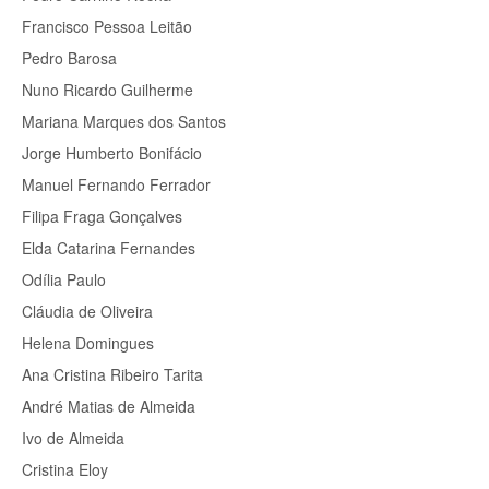
Francisco Pessoa Leitão
Pedro Barosa
Nuno Ricardo Guilherme
Mariana Marques dos Santos
Jorge Humberto Bonifácio
Manuel Fernando Ferrador
Filipa Fraga Gonçalves
Elda Catarina Fernandes
Odília Paulo
Cláudia de Oliveira
Helena Domingues
Ana Cristina Ribeiro Tarita
André Matias de Almeida
Ivo de Almeida
Cristina Eloy