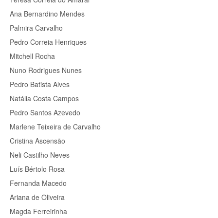
Ana Bernardino Mendes
Palmira Carvalho
Pedro Correia Henriques
Mitchell Rocha
Nuno Rodrigues Nunes
Pedro Batista Alves
Natália Costa Campos
Pedro Santos Azevedo
Marlene Teixeira de Carvalho
Cristina Ascensão
Neli Castilho Neves
Luís Bértolo Rosa
Fernanda Macedo
Ariana de Oliveira
Magda Ferreirinha