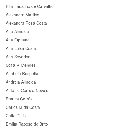
Rita Faustino de Carvalho
Alexandra Martins
Alexandra Rosa Costa
Ana Almeida
Ana Cipriano
Ana Luisa Costa
Ana Severino
Sofia M Mendes
Anabela Respeita
Andreia Almeida
António Correia Novais
Branca Corrêa
Carlos M da Costa
Cátia Dinis
Emília Raposo de Brito