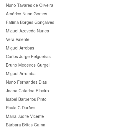
Nuno Tavares de Oliveira
Américo Nuno Gomes
Fátima Borges Gonçalves
Miguel Azevedo Nunes
Vera Valente
Miguel Arrobas
Carlos Jorge Felgueiras
Bruno Medeiros Gurgel
Miguel Arromba
Nuno Fernandes Dias
Joana Catarina Ribeiro
Isabel Barbeitos Pinto
Paula C Durães
Maria Judite Vicente
Bárbara Brites Gama