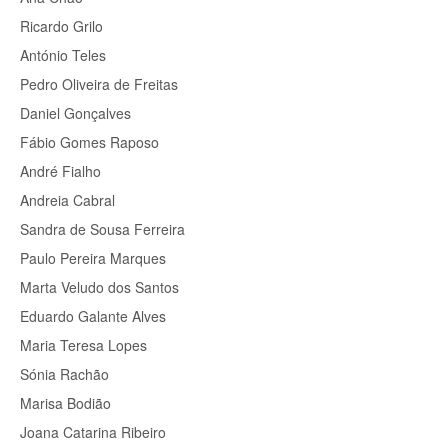
Ricardo Grilo
António Teles
Pedro Oliveira de Freitas
Daniel Gonçalves
Fábio Gomes Raposo
André Fialho
Andreia Cabral
Sandra de Sousa Ferreira
Paulo Pereira Marques
Marta Veludo dos Santos
Eduardo Galante Alves
Maria Teresa Lopes
Sónia Rachão
Marisa Bodião
Joana Catarina Ribeiro