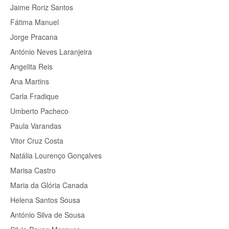
Jaime Roriz Santos
Fátima Manuel
Jorge Pracana
António Neves Laranjeira
Angelita Reis
Ana Martins
Carla Fradique
Umberto Pacheco
Paula Varandas
Vitor Cruz Costa
Natália Lourenço Gonçalves
Marisa Castro
Maria da Glória Canada
Helena Santos Sousa
António Silva de Sousa