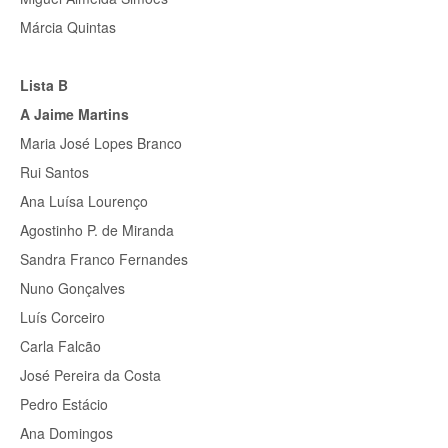
Márcia Quintas
Lista B
A Jaime Martins
Maria José Lopes Branco
Rui Santos
Ana Luísa Lourenço
Agostinho P. de Miranda
Sandra Franco Fernandes
Nuno Gonçalves
Luís Corceiro
Carla Falcão
José Pereira da Costa
Pedro Estácio
Ana Domingos