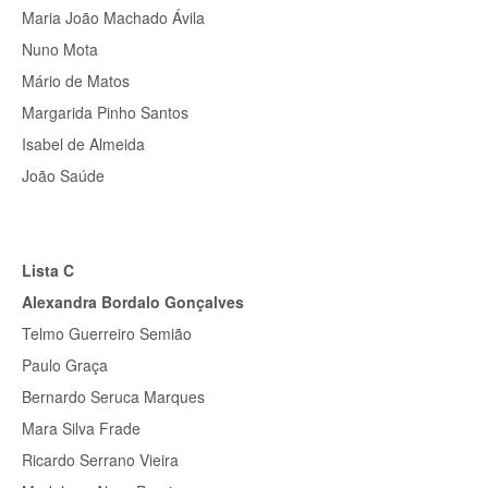
Maria João Machado Ávila
Nuno Mota
Mário de Matos
Margarida Pinho Santos
Isabel de Almeida
João Saúde
Lista C
Alexandra Bordalo Gonçalves
Telmo Guerreiro Semião
Paulo Graça
Bernardo Seruca Marques
Mara Silva Frade
Ricardo Serrano Vieira