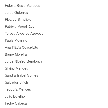
Helena Bravo Marques
Jorge Guterres
Ricardo Simplício
Patrícia Magalhães
Teresa Alves de Azevedo
Paula Mourato
Ana Flávia Conceição
Bruno Moreira
Jorge Ribeiro Mendonça
Silvino Mendes
Sandra Isabel Gomes
Salvador Ulrich
Teodora Mendes
João Botelho
Pedro Cabeça