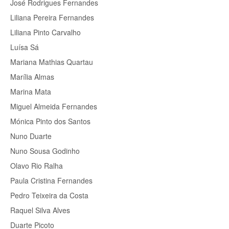
José Rodrigues Fernandes
Liliana Pereira Fernandes
Liliana Pinto Carvalho
Luísa Sá
Mariana Mathias Quartau
Marília Almas
Marina Mata
Miguel Almeida Fernandes
Mónica Pinto dos Santos
Nuno Duarte
Nuno Sousa Godinho
Olavo Rio Ralha
Paula Cristina Fernandes
Pedro Teixeira da Costa
Raquel Silva Alves
Duarte Picoto