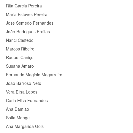
Rita Garcia Pereira
Maria Esteves Pereira
José Semedo Fernandes
João Rodrigues Freitas
Nanci Castedo
Marcos Ribeiro
Raquel Caniço
Susana Amaro
Fernando Magiolo Magarreiro
João Barroso Neto
Vera Elisa Lopes
Carla Elisa Fernandes
Ana Damião
Sofia Monge
Ana Margarida Góis