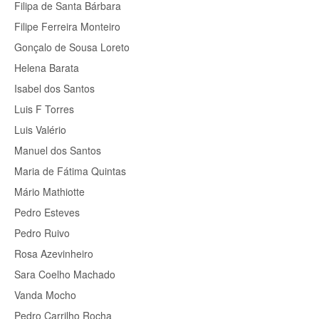
Filipa de Santa Bárbara
Filipe Ferreira Monteiro
Gonçalo de Sousa Loreto
Helena Barata
Isabel dos Santos
Luis F Torres
Luis Valério
Manuel dos Santos
Maria de Fátima Quintas
Mário Mathiotte
Pedro Esteves
Pedro Ruivo
Rosa Azevinheiro
Sara Coelho Machado
Vanda Mocho
Pedro Carrilho Rocha