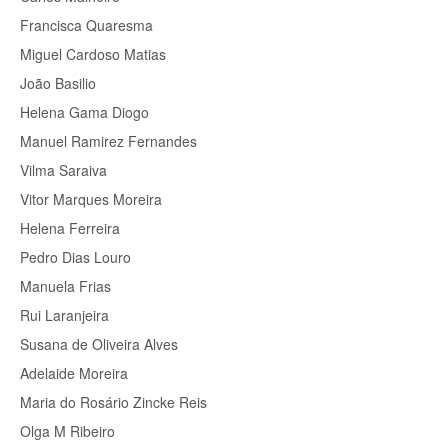
Francisca Quaresma
Miguel Cardoso Matias
João Basilio
Helena Gama Diogo
Manuel Ramirez Fernandes
Vilma Saraiva
Vitor Marques Moreira
Helena Ferreira
Pedro Dias Louro
Manuela Frias
Rui Laranjeira
Susana de Oliveira Alves
Adelaide Moreira
Maria do Rosário Zincke Reis
Olga M Ribeiro