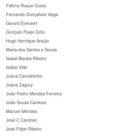
Fátima Roque Costa
Fernando Gonçalves Veiga
Gerard Everaert
Gonçalo Poejo Grilo
Hugo Henrique Araújo
Maria dos Santos e Sousa
Isabel Barata Ribeiro
Isabel Vide
Joana Carvalhinho
Joana Zagury
João Pedro Mendes Ferreira
João Sousa Cardoso
Manuel Mendes
José C Cardoso
José Filipe Ribeiro