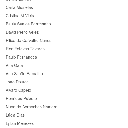
Carla Mosteias
Cristina M Vieira
Paula Santos Ferreirinho
David Perito Velez
Filipa de Carvalho Nunes
Elsa Esteves Tavares
Paulo Fernandes
Ana Gata
Ana Simão Ramalho
João Doutor
Álvaro Capelo
Henrique Peixoto
Nuno de Abranches Namora
Lúcia Dias
Lylian Menezes