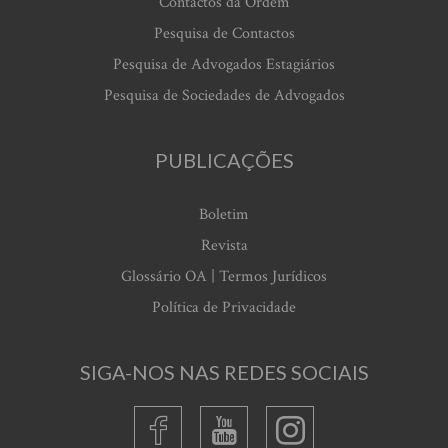
Contactos da Ordem
Pesquisa de Contactos
Pesquisa de Advogados Estagiários
Pesquisa de Sociedades de Advogados
PUBLICAÇÕES
Boletim
Revista
Glossário OA | Termos Jurídicos
Política de Privacidade
SIGA-NOS NAS REDES SOCIAIS