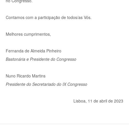
no Congresso.
Contamos com a participação de todos/as Vós.
Melhores cumprimentos,
Fernanda de Almeida Pinheiro
Bastonária e Presidente do Congresso
Nuno Ricardo Martins
Presidente do Secretariado do IX Congresso
Lisboa, 11 de abril de 2023