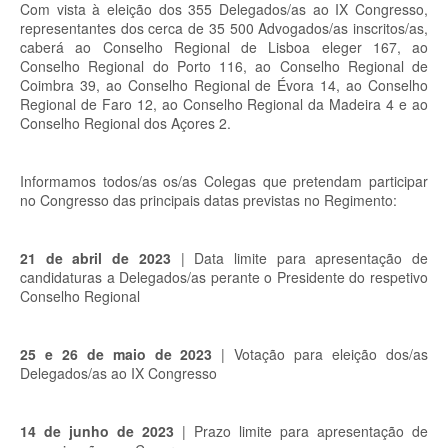
Com vista à eleição dos 355 Delegados/as ao IX Congresso,
representantes dos cerca de 35 500 Advogados/as inscritos/as,
caberá ao Conselho Regional de Lisboa eleger 167, ao
Conselho Regional do Porto 116, ao Conselho Regional de
Coimbra 39, ao Conselho Regional de Évora 14, ao Conselho
Regional de Faro 12, ao Conselho Regional da Madeira 4 e ao
Conselho Regional dos Açores 2.
Informamos todos/as os/as Colegas que pretendam participar
no Congresso das principais datas previstas no Regimento:
21 de abril de 2023
| Data limite para apresentação de
candidaturas a Delegados/as perante o Presidente do respetivo
Conselho Regional
25 e 26 de maio de 2023
| Votação para eleição dos/as
Delegados/as ao IX Congresso
14 de junho de 2023
| Prazo limite para apresentação de