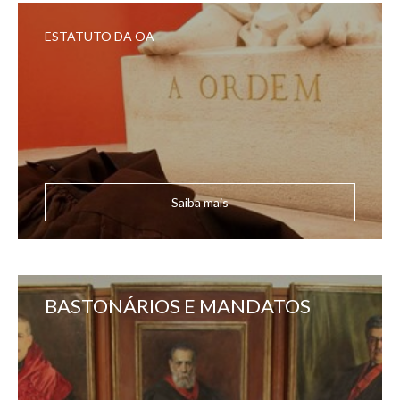
ESTATUTO DA OA
Saiba mais
BASTONÁRIOS E MANDATOS