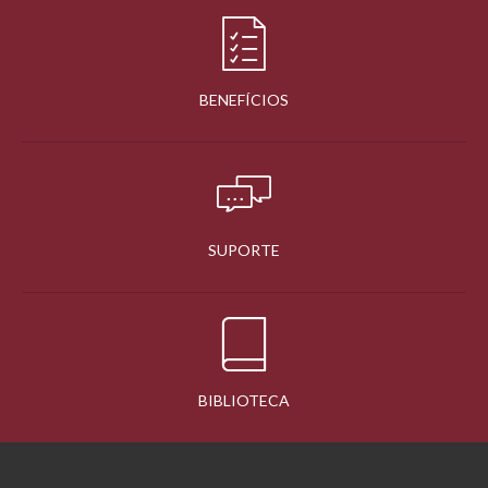
BENEFÍCIOS
SUPORTE
BIBLIOTECA