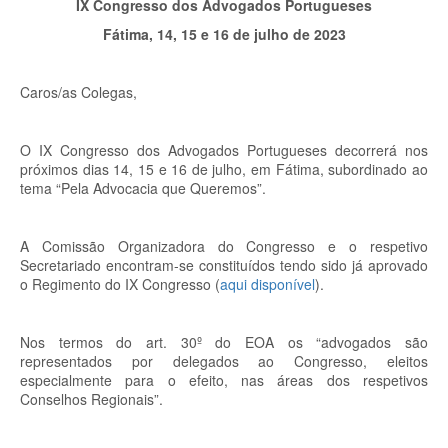
IX Congresso dos Advogados Portugueses
Fátima, 14, 15 e 16 de julho de 2023
Caros/as Colegas,
O IX Congresso dos Advogados Portugueses decorrerá nos
próximos dias 14, 15 e 16 de julho, em Fátima, subordinado ao
tema “Pela Advocacia que Queremos”.
A Comissão Organizadora do Congresso e o respetivo
Secretariado encontram-se constituídos tendo sido já aprovado
o Regimento do IX Congresso (
aqui disponível
).
Nos termos do art. 30º do EOA os “advogados são
representados por delegados ao Congresso, eleitos
especialmente para o efeito, nas áreas dos respetivos
Conselhos Regionais”.