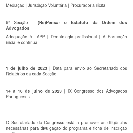
Mediação | Jurisdição Voluntária | Procuradoria ilícita
5ª Secção |
(Re)Pensar o Estatuto da Ordem dos
Advogados
Adequação à LAPP | Deontologia profissional | A Formação
inicial e contínua
1 de julho de 2023
| Data para envio ao Secretariado dos
Relatórios da cada Secção
14 a 16 de julho de 2023
| IX Congresso dos Advogados
Portugueses.
O Secretariado do Congresso está a promover as diligências
necessárias para divulgação do programa e ficha de inscrição