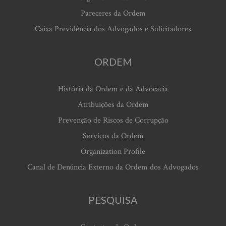
Pareceres da Ordem
Caixa Previdência dos Advogados e Solicitadores
ORDEM
História da Ordem e da Advocacia
Atribuições da Ordem
Prevenção de Riscos de Corrupção
Serviços da Ordem
Organization Profile
Canal de Denúncia Externo da Ordem dos Advogados
PESQUISA