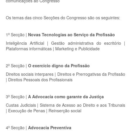
comunicações ao Congresso
Os temas das cinco Secções do Congresso são os seguintes:
1ª Secção |
Novas Tecnologias ao Serviço da Profissão
Inteligência Artificial | Gestão administrativa do escritório |
Plataformas informáticas | Marketing e Publicidade
2ª Secção |
O exercício digno da Profissão
Direitos sociais interpares | Direitos e Prerrogativas da Profissão
| Direitos Pessoais dos Profissionais
3ª Secção |
A Advocacia como garante da Justiça
Custas Judiciais | Sistema de Acesso ao Direito e aos Tribunais
| Execução de Penas | Reinserção social
4ª Secção |
Advocacia Preventiva