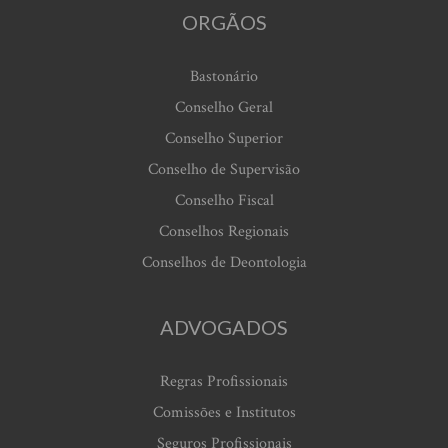
ORGÃOS
Bastonário
Conselho Geral
Conselho Superior
Conselho de Supervisão
Conselho Fiscal
Conselhos Regionais
Conselhos de Deontologia
ADVOGADOS
Regras Profissionais
Comissões e Institutos
Seguros Profissionais