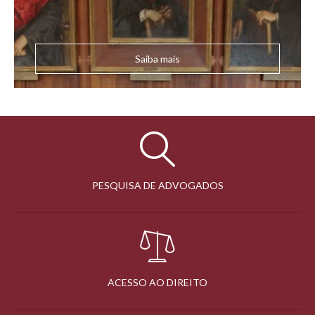
Saiba mais
PESQUISA DE ADVOGADOS
ACESSO AO DIREITO