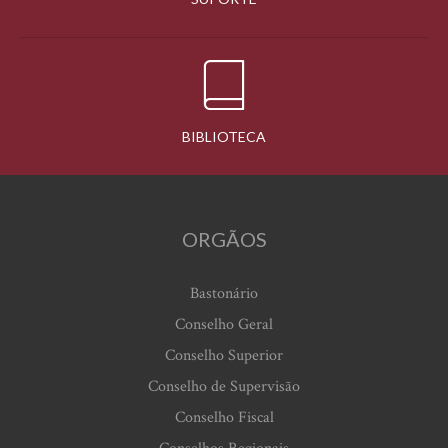
BIBLIOTECA
ORGÃOS
Bastonário
Conselho Geral
Conselho Superior
Conselho de Supervisão
Conselho Fiscal