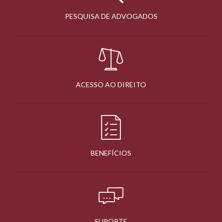
PESQUISA DE ADVOGADOS
ACESSO AO DIREITO
BENEFÍCIOS
SUPORTE