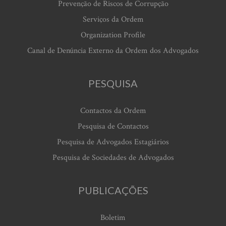
Prevenção de Riscos de Corrupção
Serviços da Ordem
Organization Profile
Canal de Denúncia Externo da Ordem dos Advogados
PESQUISA
Contactos da Ordem
Pesquisa de Contactos
Pesquisa de Advogados Estagiários
Pesquisa de Sociedades de Advogados
PUBLICAÇÕES
Boletim