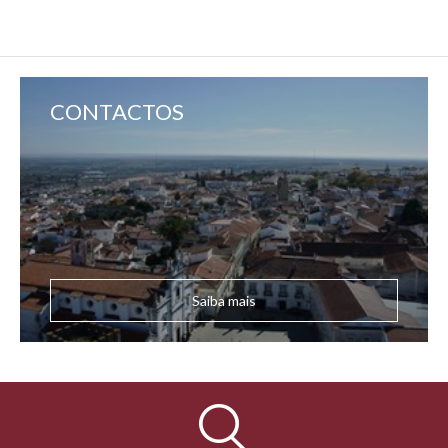
CONTACTOS
Saiba mais