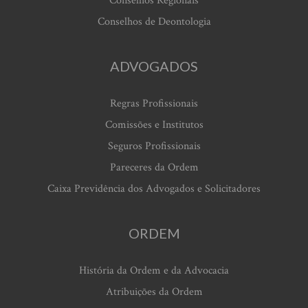
Conselhos Regionais
Conselhos de Deontologia
ADVOGADOS
Regras Profissionais
Comissões e Institutos
Seguros Profissionais
Pareceres da Ordem
Caixa Previdência dos Advogados e Solicitadores
ORDEM
História da Ordem e da Advocacia
Atribuições da Ordem