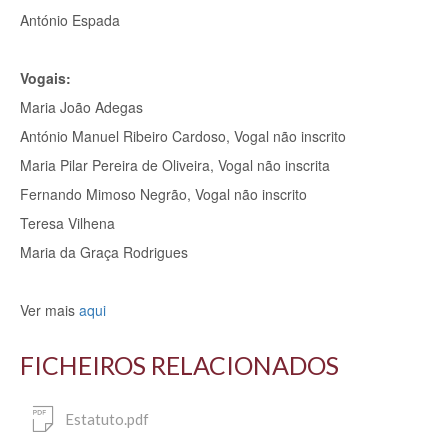
António Espada
Vogais:
Maria João Adegas
António Manuel Ribeiro Cardoso, Vogal não inscrito
Maria Pilar Pereira de Oliveira, Vogal não inscrita
Fernando Mimoso Negrão, Vogal não inscrito
Teresa Vilhena
Maria da Graça Rodrigues
Ver mais
aqui
FICHEIROS RELACIONADOS
Estatuto.pdf