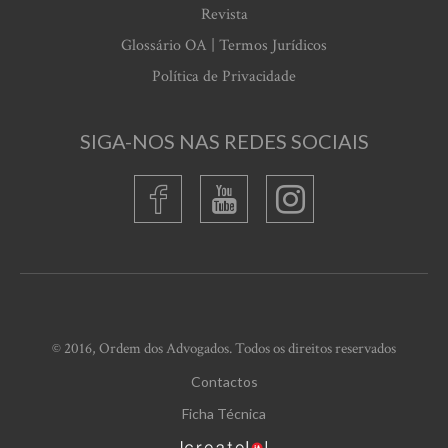
Revista
Glossário OA | Termos Jurídicos
Política de Privacidade
SIGA-NOS NAS REDES SOCIAIS
© 2016, Ordem dos Advogados. Todos os direitos reservados
Contactos
Ficha Técnica