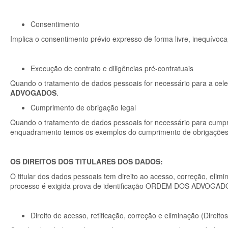
Consentimento
Implica o consentimento prévio expresso de forma livre, inequívoca
Execução de contrato e diligências pré-contratuais
Quando o tratamento de dados pessoais for necessário para a cel
ADVOGADOS
.
Cumprimento de obrigação legal
Quando o tratamento de dados pessoais for necessário para cum
enquadramento temos os exemplos do cumprimento de obrigações fis
OS DIREITOS DOS TITULARES DOS DADOS:
O titular dos dados pessoais tem direito ao acesso, correção, elimi
processo é exigida prova de identificação ORDEM DOS ADVOGADOS
Direito de acesso, retificação, correção e eliminação (Direit