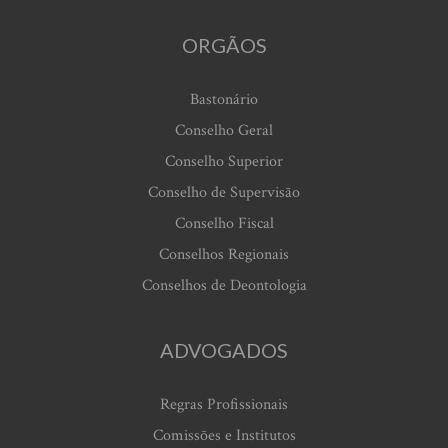
ORGÃOS
Bastonário
Conselho Geral
Conselho Superior
Conselho de Supervisão
Conselho Fiscal
Conselhos Regionais
Conselhos de Deontologia
ADVOGADOS
Regras Profissionais
Comissões e Institutos