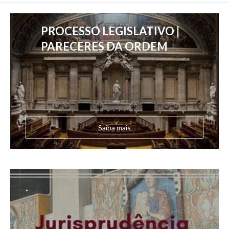
PROCESSO LEGISLATIVO |
PARECERES DA ORDEM
Saiba mais
.