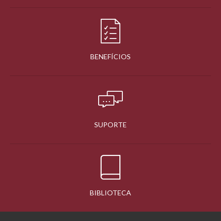
BENEFÍCIOS
SUPORTE
BIBLIOTECA