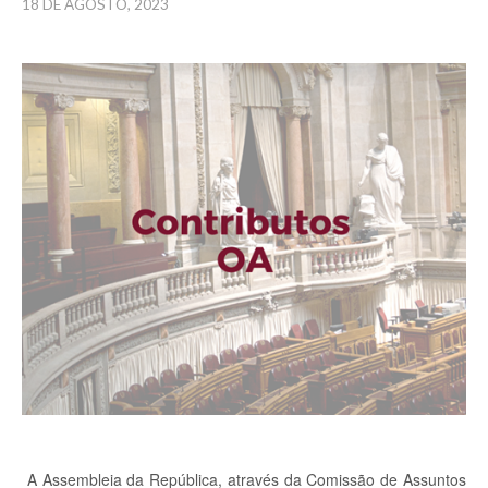
18 DE AGOSTO, 2023
A Assembleia da República, através da Comissão de Assuntos