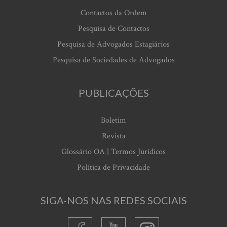
Contactos da Ordem
Pesquisa de Contactos
Pesquisa de Advogados Estagiários
Pesquisa de Sociedades de Advogados
PUBLICAÇÕES
Boletim
Revista
Glossário OA | Termos Jurídicos
Política de Privacidade
SIGA-NOS NAS REDES SOCIAIS