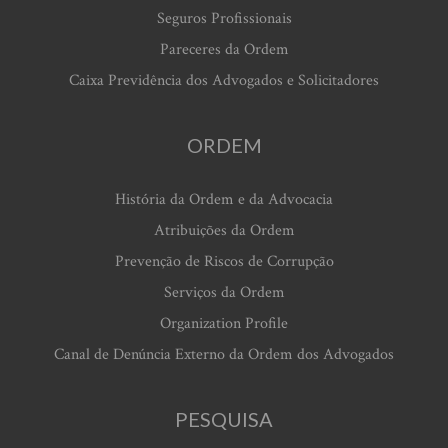
Seguros Profissionais
Pareceres da Ordem
Caixa Previdência dos Advogados e Solicitadores
ORDEM
História da Ordem e da Advocacia
Atribuições da Ordem
Prevenção de Riscos de Corrupção
Serviços da Ordem
Organization Profile
Canal de Denúncia Externo da Ordem dos Advogados
PESQUISA