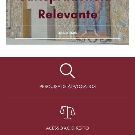
Saiba mais
PESQUISA DE ADVOGADOS
ACESSO AO DIREITO