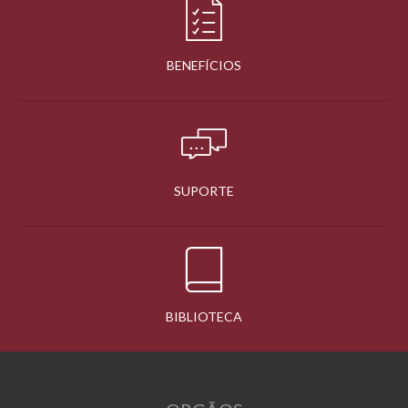
BENEFÍCIOS
SUPORTE
BIBLIOTECA