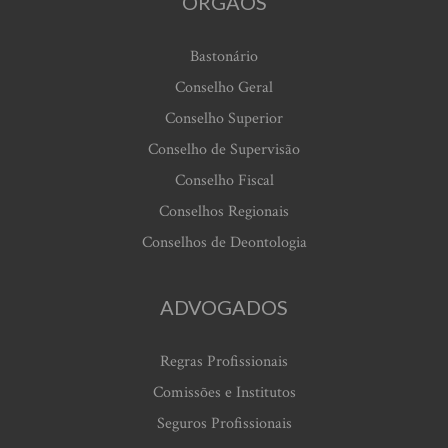
ORGÃOS
Bastonário
Conselho Geral
Conselho Superior
Conselho de Supervisão
Conselho Fiscal
Conselhos Regionais
Conselhos de Deontologia
ADVOGADOS
Regras Profissionais
Comissões e Institutos
Seguros Profissionais