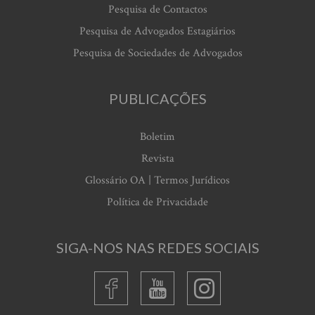
Pesquisa de Contactos
Pesquisa de Advogados Estagiários
Pesquisa de Sociedades de Advogados
PUBLICAÇÕES
Boletim
Revista
Glossário OA | Termos Jurídicos
Política de Privacidade
SIGA-NOS NAS REDES SOCIAIS