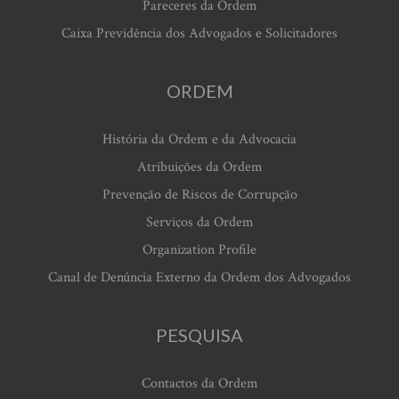
Pareceres da Ordem
Caixa Previdência dos Advogados e Solicitadores
ORDEM
História da Ordem e da Advocacia
Atribuições da Ordem
Prevenção de Riscos de Corrupção
Serviços da Ordem
Organization Profile
Canal de Denúncia Externo da Ordem dos Advogados
PESQUISA
Contactos da Ordem