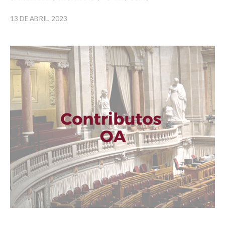
13 DE ABRIL, 2023