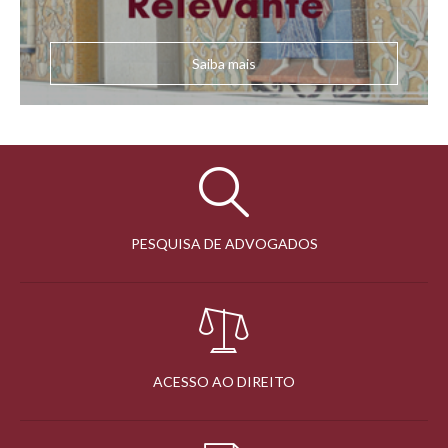
Saiba mais
PESQUISA DE ADVOGADOS
ACESSO AO DIREITO