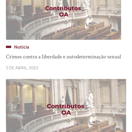
Notícia
Crimes contra a liberdade e autodeterminação sexual
5 DE ABRIL, 2021