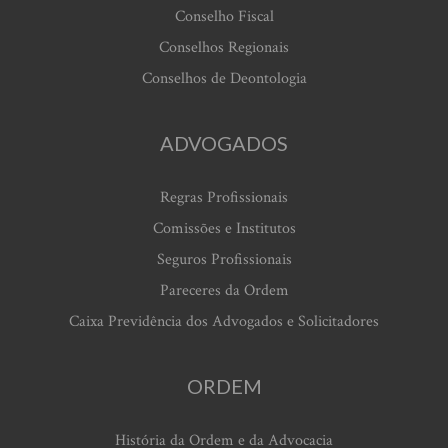
Conselho Fiscal
Conselhos Regionais
Conselhos de Deontologia
ADVOGADOS
Regras Profissionais
Comissões e Institutos
Seguros Profissionais
Pareceres da Ordem
Caixa Previdência dos Advogados e Solicitadores
ORDEM
História da Ordem e da Advocacia