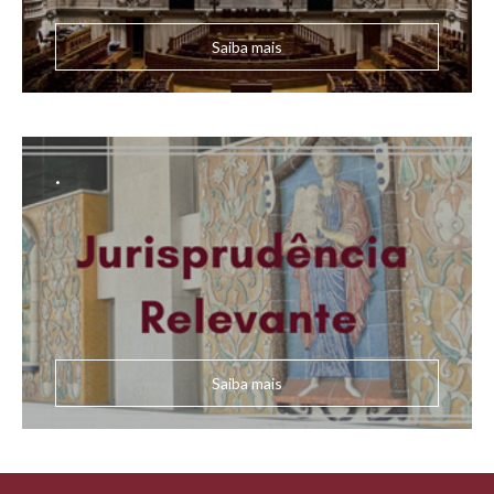
Saiba mais
.
Saiba mais