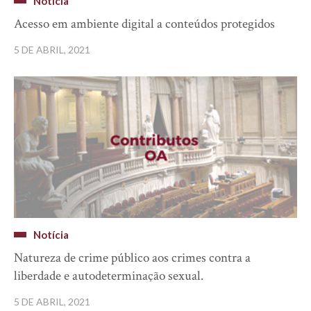
Notícia
Acesso em ambiente digital a conteúdos protegidos
5 DE ABRIL, 2021
Notícia
Natureza de crime público aos crimes contra a
liberdade e autodeterminação sexual.
5 DE ABRIL, 2021