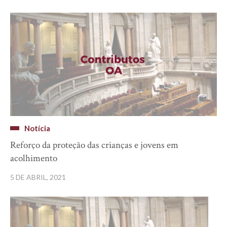
Notícia
Reforço da proteção das crianças e jovens em
acolhimento
5 DE ABRIL, 2021