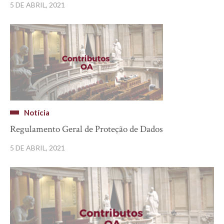
5 DE ABRIL, 2021
Notícia
Regulamento Geral de Proteção de Dados
5 DE ABRIL, 2021