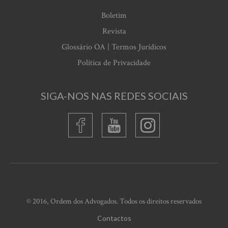
Boletim
Revista
Glossário OA | Termos Jurídicos
Política de Privacidade
SIGA-NOS NAS REDES SOCIAIS
© 2016, Ordem dos Advogados. Todos os direitos reservados
Contactos