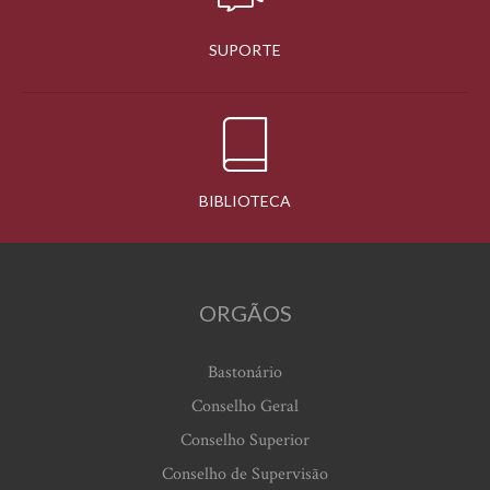
SUPORTE
BIBLIOTECA
ORGÃOS
Bastonário
Conselho Geral
Conselho Superior
Conselho de Supervisão