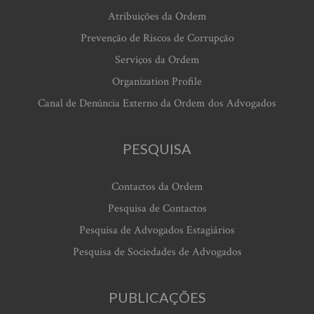
Atribuições da Ordem
Prevenção de Riscos de Corrupção
Serviços da Ordem
Organization Profile
Canal de Denúncia Externo da Ordem dos Advogados
PESQUISA
Contactos da Ordem
Pesquisa de Contactos
Pesquisa de Advogados Estagiários
Pesquisa de Sociedades de Advogados
PUBLICAÇÕES