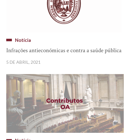
Notícia
Infrações antieconómicas e contra a saúde pública
5 DE ABRIL, 2021