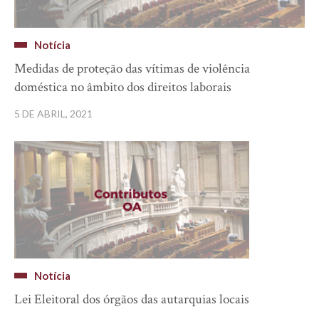
Notícia
Medidas de proteção das vítimas de violência
doméstica no âmbito dos direitos laborais
5 DE ABRIL, 2021
Notícia
Lei Eleitoral dos órgãos das autarquias locais