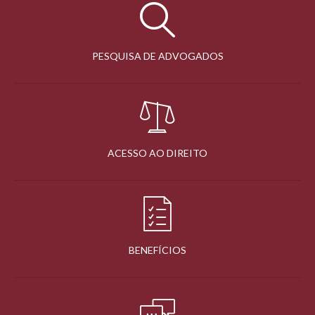
PESQUISA DE ADVOGADOS
ACESSO AO DIREITO
BENEFÍCIOS