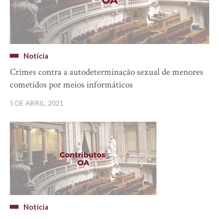
Notícia
Crimes contra a autodeterminação sexual de menores
cometidos por meios informáticos
5 DE ABRIL, 2021
Notícia