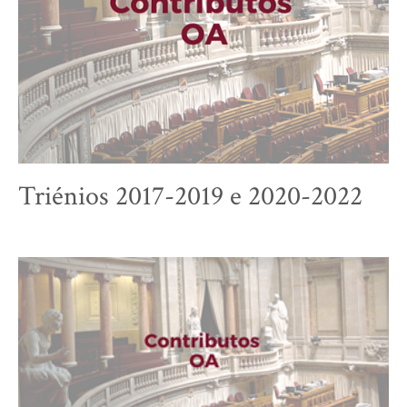
Triénios 2017-2019 e 2020-2022