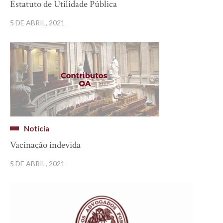
Estatuto de Utilidade Pública
5 DE ABRIL, 2021
Notícia
Vacinação indevida
5 DE ABRIL, 2021