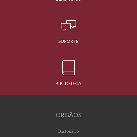
SUPORTE
BIBLIOTECA
ORGÃOS
Bastonário