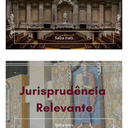
Saiba mais
.
Saiba mais