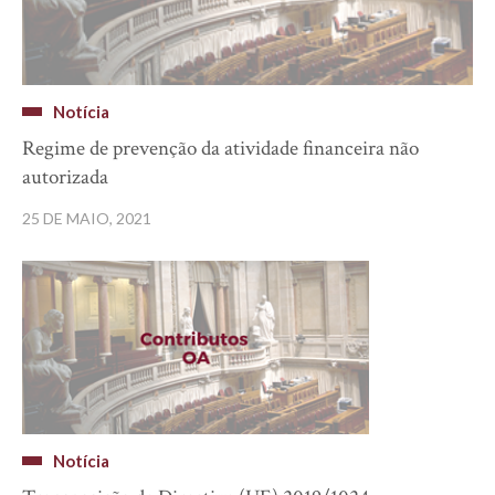
Notícia
Regime de prevenção da atividade financeira não
autorizada
25 DE MAIO, 2021
Notícia