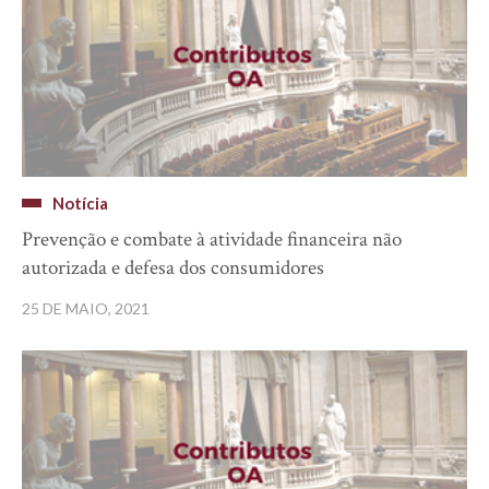
Notícia
Prevenção e combate à atividade financeira não
autorizada e defesa dos consumidores
25 DE MAIO, 2021