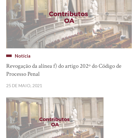
Notícia
Revogação da alínea f) do artigo 202º do Código de
Processo Penal
25 DE MAIO, 2021