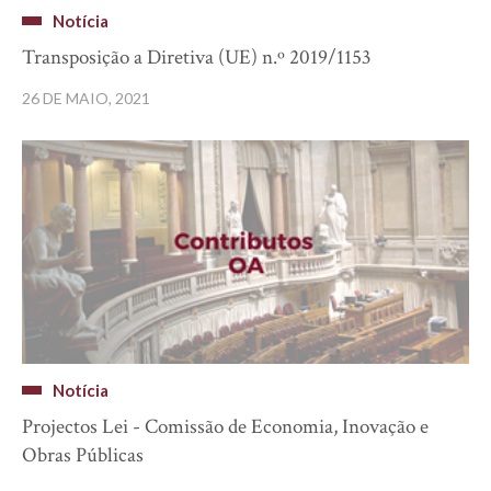
Notícia
Transposição a Diretiva (UE) n.º 2019/1153
26 DE MAIO, 2021
Notícia
Projectos Lei - Comissão de Economia, Inovação e
Obras Públicas