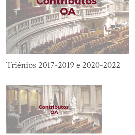
Triénios 2017-2019 e 2020-2022