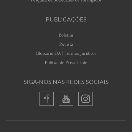
Pesquisa de Sociedades de Advogados
PUBLICAÇÕES
Boletim
Revista
Glossário OA | Termos Jurídicos
Política de Privacidade
SIGA-NOS NAS REDES SOCIAIS