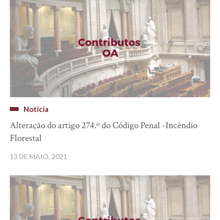
Notícia
Alteração do artigo 274.º do Código Penal -Incêndio
Florestal
13 DE MAIO, 2021