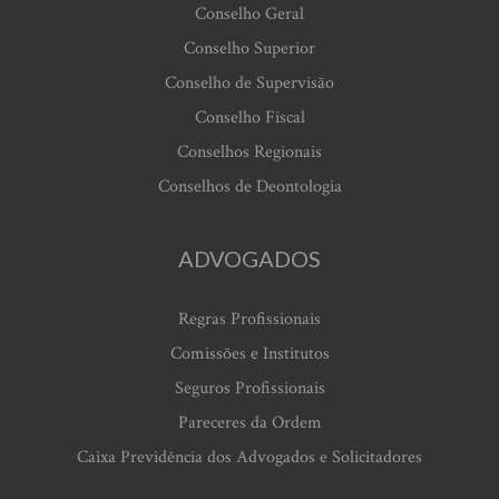
Conselho Geral
Conselho Superior
Conselho de Supervisão
Conselho Fiscal
Conselhos Regionais
Conselhos de Deontologia
ADVOGADOS
Regras Profissionais
Comissões e Institutos
Seguros Profissionais
Pareceres da Ordem
Caixa Previdência dos Advogados e Solicitadores