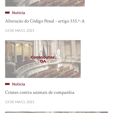
Notícia
Alteração do Código Penal - artigo 335.º-A
13 DE MAIO, 2021
Notícia
Crimes contra animais de companhia
13 DE MAIO, 2021