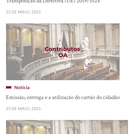
Transposição da Directiva (UE) 2019/1024
25 DE MAIO, 2021
Notícia
Emissão, entrega e a utilização do cartão do cidadão
25 DE MAIO, 2021