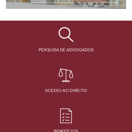
PESQUISA DE ADVOGADOS
ACESSO AO DIREITO
BENEFÍCIOS