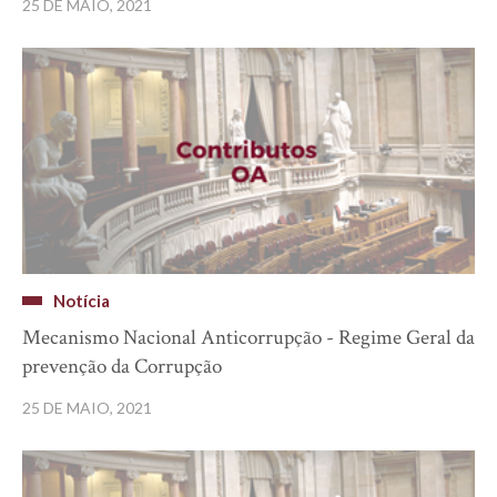
25 DE MAIO, 2021
Notícia
Mecanismo Nacional Anticorrupção - Regime Geral da
prevenção da Corrupção
25 DE MAIO, 2021