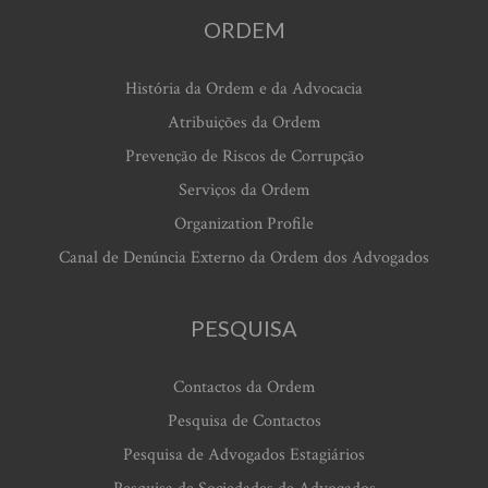
ORDEM
História da Ordem e da Advocacia
Atribuições da Ordem
Prevenção de Riscos de Corrupção
Serviços da Ordem
Organization Profile
Canal de Denúncia Externo da Ordem dos Advogados
PESQUISA
Contactos da Ordem
Pesquisa de Contactos
Pesquisa de Advogados Estagiários