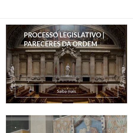
PROCESSO LEGISLATIVO |
PARECERES DA ORDEM
Saiba mais
.