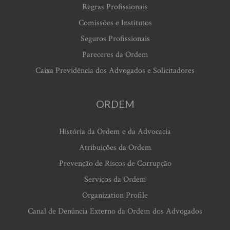
Regras Profissionais
Comissões e Institutos
Seguros Profissionais
Pareceres da Ordem
Caixa Previdência dos Advogados e Solicitadores
ORDEM
História da Ordem e da Advocacia
Atribuições da Ordem
Prevenção de Riscos de Corrupção
Serviços da Ordem
Organization Profile
Canal de Denúncia Externo da Ordem dos Advogados