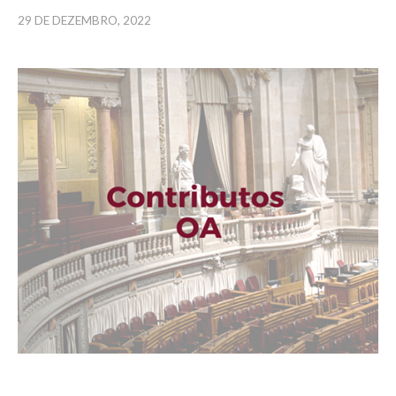
29 DE DEZEMBRO, 2022