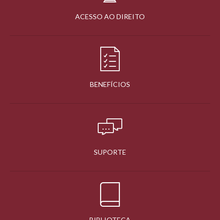
ACESSO AO DIREITO
BENEFÍCIOS
SUPORTE
BIBLIOTECA