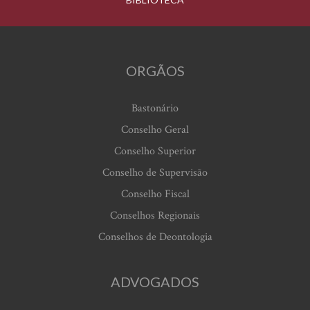
ORGÃOS
Bastonário
Conselho Geral
Conselho Superior
Conselho de Supervisão
Conselho Fiscal
Conselhos Regionais
Conselhos de Deontologia
ADVOGADOS