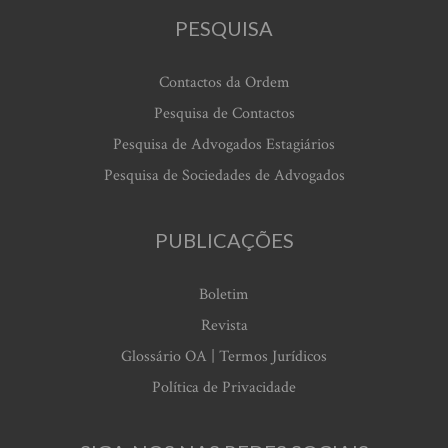
PESQUISA
Contactos da Ordem
Pesquisa de Contactos
Pesquisa de Advogados Estagiários
Pesquisa de Sociedades de Advogados
PUBLICAÇÕES
Boletim
Revista
Glossário OA | Termos Jurídicos
Política de Privacidade