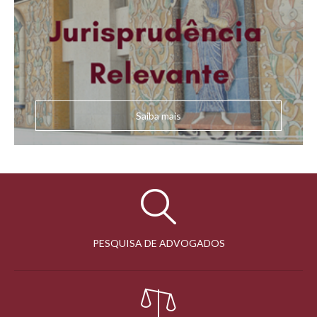
Saiba mais
PESQUISA DE ADVOGADOS