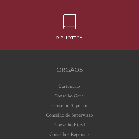
BIBLIOTECA
ORGÃOS
Bastonário
Conselho Geral
Conselho Superior
Conselho de Supervisão
Conselho Fiscal
Conselhos Regionais