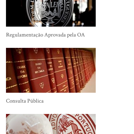
Regulamentação Aprovada pela OA
Consulta Pública