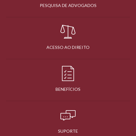
PESQUISA DE ADVOGADOS
ACESSO AO DIREITO
BENEFÍCIOS
SUPORTE