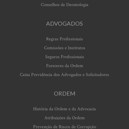
Conselhos de Deontologia
ADVOGADOS
Regras Profissionais
Comissões e Institutos
Seguros Profissionais
Pareceres da Ordem
Caixa Previdência dos Advogados e Solicitadores
ORDEM
História da Ordem e da Advocacia
Atribuições da Ordem
Prevenção de Riscos de Corrupção