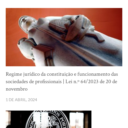
Regime jurídico da constituição e funcionamento das
sociedades de profissionais | Lei n.º 64/2023 de 20 de
novembro
1 DE ABRIL, 2024