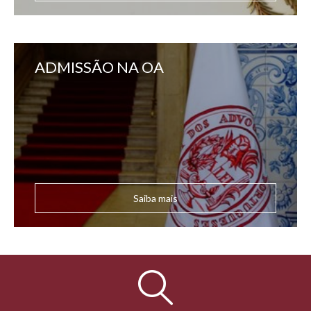
ADMISSÃO NA OA
Saiba mais