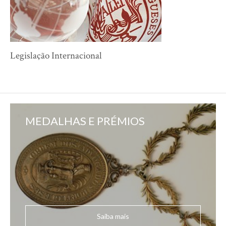
Legislação Internacional
MEDALHAS E PRÉMIOS
Saiba mais