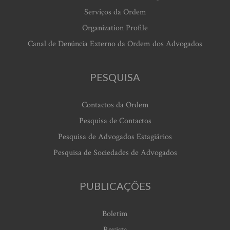
Serviços da Ordem
Organization Profile
Canal de Denúncia Externo da Ordem dos Advogados
PESQUISA
Contactos da Ordem
Pesquisa de Contactos
Pesquisa de Advogados Estagiários
Pesquisa de Sociedades de Advogados
PUBLICAÇÕES
Boletim
Revista