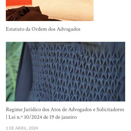
Estatuto da Ordem dos Advogados
Regime Jurídico dos Atos de Advogados e Solicitadores
| Lei n.º 10/2024 de 19 de janeiro
1 DE ABRIL, 2024