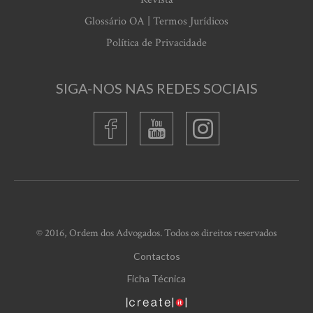
Glossário OA | Termos Jurídicos
Política de Privacidade
SIGA-NOS NAS REDES SOCIAIS
© 2016, Ordem dos Advogados. Todos os direitos reservados
Contactos
Ficha Técnica