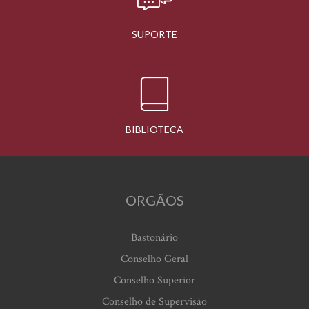
SUPORTE
BIBLIOTECA
ORGÃOS
Bastonário
Conselho Geral
Conselho Superior
Conselho de Supervisão