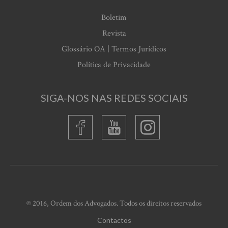
Boletim
Revista
Glossário OA | Termos Jurídicos
Política de Privacidade
SIGA-NOS NAS REDES SOCIAIS
© 2016, Ordem dos Advogados. Todos os direitos reservados
Contactos