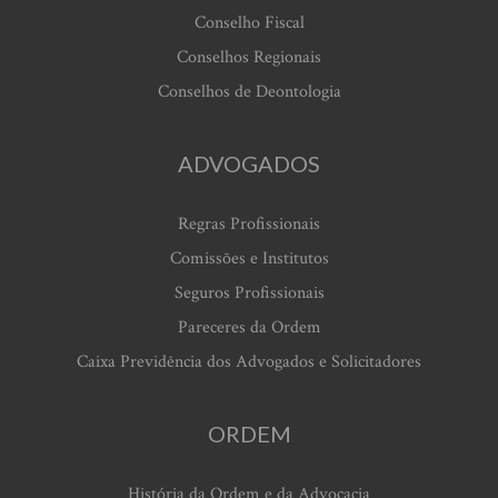
Conselho Fiscal
Conselhos Regionais
Conselhos de Deontologia
ADVOGADOS
Regras Profissionais
Comissões e Institutos
Seguros Profissionais
Pareceres da Ordem
Caixa Previdência dos Advogados e Solicitadores
ORDEM
História da Ordem e da Advocacia