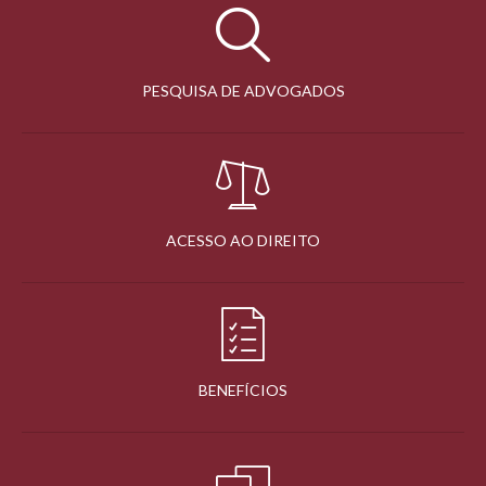
PESQUISA DE ADVOGADOS
ACESSO AO DIREITO
BENEFÍCIOS