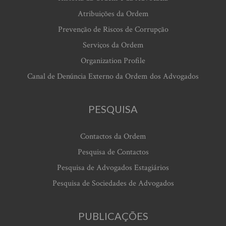
Atribuições da Ordem
Prevenção de Riscos de Corrupção
Serviços da Ordem
Organization Profile
Canal de Denúncia Externo da Ordem dos Advogados
PESQUISA
Contactos da Ordem
Pesquisa de Contactos
Pesquisa de Advogados Estagiários
Pesquisa de Sociedades de Advogados
PUBLICAÇÕES