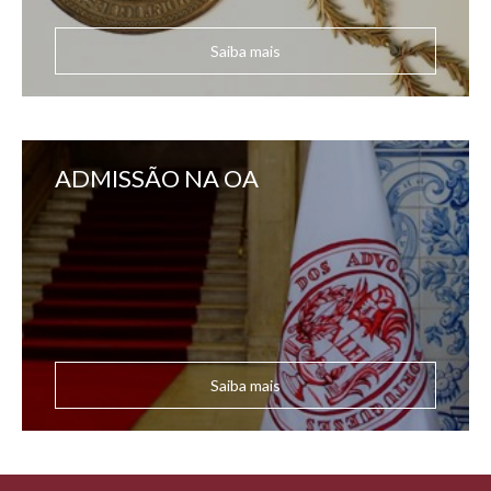
Saiba mais
ADMISSÃO NA OA
Saiba mais