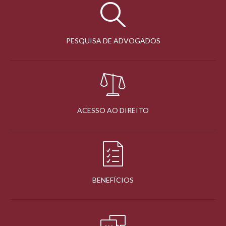
PESQUISA DE ADVOGADOS
ACESSO AO DIREITO
BENEFÍCIOS