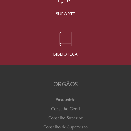
SUPORTE
BIBLIOTECA
ORGÃOS
Bastonário
Conselho Geral
Conselho Superior
Conselho de Supervisão