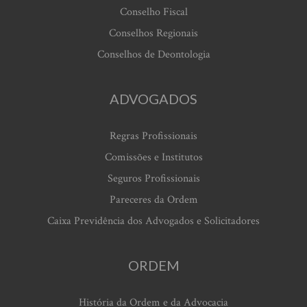
Conselho Fiscal
Conselhos Regionais
Conselhos de Deontologia
ADVOGADOS
Regras Profissionais
Comissões e Institutos
Seguros Profissionais
Pareceres da Ordem
Caixa Previdência dos Advogados e Solicitadores
ORDEM
História da Ordem e da Advocacia