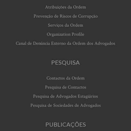
Atribuições da Ordem
Prevenção de Riscos de Corrupção
Serviços da Ordem
Organization Profile
Canal de Denúncia Externo da Ordem dos Advogados
PESQUISA
Contactos da Ordem
Pesquisa de Contactos
Pesquisa de Advogados Estagiários
Pesquisa de Sociedades de Advogados
PUBLICAÇÕES