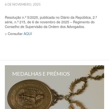
6 DE NOVEMBRO, 2025
Resolução n.º 5/2025, publicada no Diário da República, 2.ª
série, n.º 215, de 6 de novembro de 2025 – Regimento do
Conselho de Supervisão da Ordem dos Advogados.
> Consultar
AQUI
MEDALHAS E PRÉMIOS