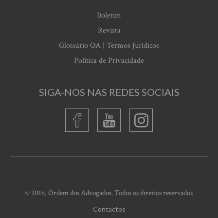
Boletim
Revista
Glossário OA | Termos Jurídicos
Política de Privacidade
SIGA-NOS NAS REDES SOCIAIS
© 2016, Ordem dos Advogados. Todos os direitos reservados
Contactos