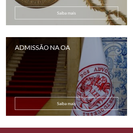
Saiba mais
ADMISSÃO NA OA
Saiba mais