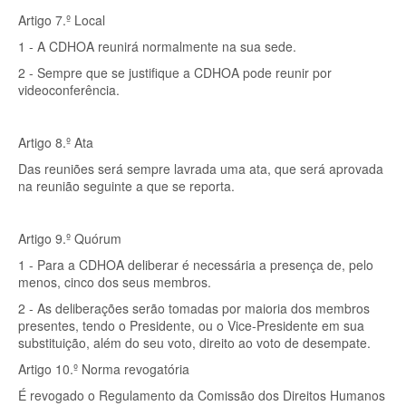
Artigo 7.º Local
1 - A CDHOA reunirá normalmente na sua sede.
2 - Sempre que se justifique a CDHOA pode reunir por
videoconferência.
Artigo 8.º Ata
Das reuniões será sempre lavrada uma ata, que será aprovada
na reunião seguinte a que se reporta.
Artigo 9.º Quórum
1 - Para a CDHOA deliberar é necessária a presença de, pelo
menos, cinco dos seus membros.
2 - As deliberações serão tomadas por maioria dos membros
presentes, tendo o Presidente, ou o Vice-Presidente em sua
substituição, além do seu voto, direito ao voto de desempate.
Artigo 10.º Norma revogatória
É revogado o Regulamento da Comissão dos Direitos Humanos