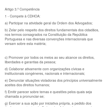
Artigo 3.º Competência
1 - Compete à CDHOA:
a) Participar na atividade geral da Ordem dos Advogados;
b) Zelar pelo respeito dos direitos fundamentais dos cidadãos,
nos termos consagrados na Constituição da República
Portuguesa e nas diversas convenções internacionais que
versam sobre esta matéria;
c) Promover por todos os meios ao seu alcance os direitos,
liberdades e garantias da pessoa;
d) Colaborar ativamente com organizações cívicas e
institucionais congéneres, nacionais e internacionais;
e) Denunciar situações violadoras dos princípios universalmente
aceites dos direitos humanos;
f) Emitir parecer sobre temas e questões pelos quais seja
chamada a pronunciar-se;
g) Exercer a sua ação por iniciativa própria, a pedido dos