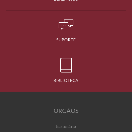
SUPORTE
BIBLIOTECA
ORGÃOS
Bastonário