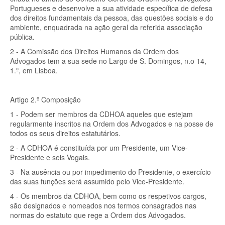
Portugueses e desenvolve a sua atividade específica de defesa
dos direitos fundamentais da pessoa, das questões sociais e do
ambiente, enquadrada na ação geral da referida associação
pública.
2 - A Comissão dos Direitos Humanos da Ordem dos
Advogados tem a sua sede no Largo de S. Domingos, n.o 14,
1.º, em Lisboa.
Artigo 2.º Composição
1 - Podem ser membros da CDHOA aqueles que estejam
regularmente inscritos na Ordem dos Advogados e na posse de
todos os seus direitos estatutários.
2 - A CDHOA é constituída por um Presidente, um Vice-
Presidente e seis Vogais.
3 - Na ausência ou por impedimento do Presidente, o exercício
das suas funções será assumido pelo Vice-Presidente.
4 - Os membros da CDHOA, bem como os respetivos cargos,
são designados e nomeados nos termos consagrados nas
normas do estatuto que rege a Ordem dos Advogados.