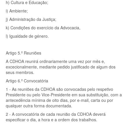
h) Cultura e Educação;
i) Ambiente;
j) Administração da Justiça;
k) Condições do exercício da Advocacia,
l) Igualdade de género.
Artigo 5.º Reuniões
A CDHOA reunirá ordinariamente uma vez por mês e,
excecionalmente, mediante pedido justificado de algum dos
seus membros.
Artigo 6.º Convocatória
1 - As reuniões da CDHOA são convocadas pelo respetivo
Presidente ou pelo Vice-Presidente em sua substituição, com a
antecedência mínima de oito dias, por e-mail, carta ou por
qualquer outra forma documentada.
2 - A convocatória de cada reunião da CDHOA deverá
especificar o dia, a hora e a ordem dos trabalhos.