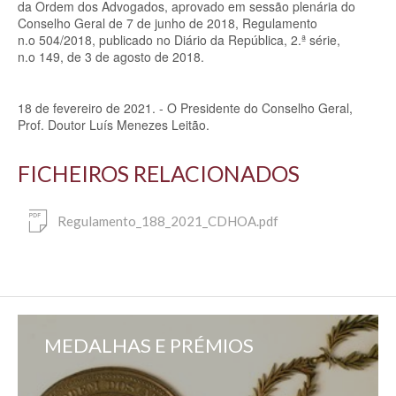
da Ordem dos Advogados, aprovado em sessão plenária do
Conselho Geral de 7 de junho de 2018, Regulamento
n.o 504/2018, publicado no Diário da República, 2.ª série,
n.o 149, de 3 de agosto de 2018.
18 de fevereiro de 2021. - O Presidente do Conselho Geral,
Prof. Doutor Luís Menezes Leitão.
FICHEIROS RELACIONADOS
Regulamento_188_2021_CDHOA.pdf
MEDALHAS E PRÉMIOS