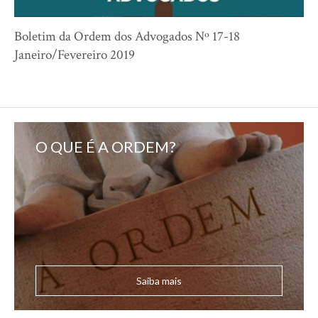
Boletim da Ordem dos Advogados Nº 17-18
Janeiro/Fevereiro 2019
O QUE É A ORDEM?
Saiba mais