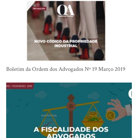
Boletim da Ordem dos Advogados Nº 19 Março 2019