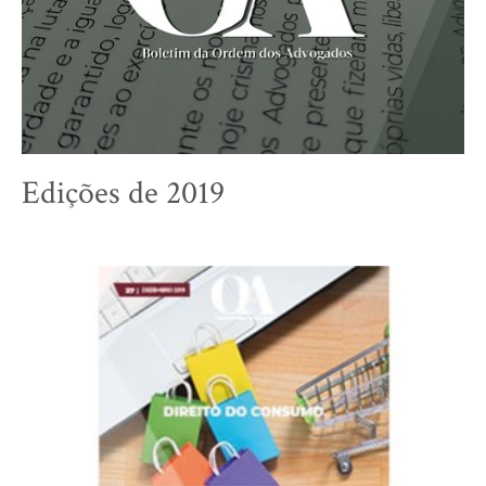
Edições de 2019