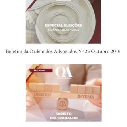
Boletim da Ordem dos Advogados Nº 25 Outubro 2019