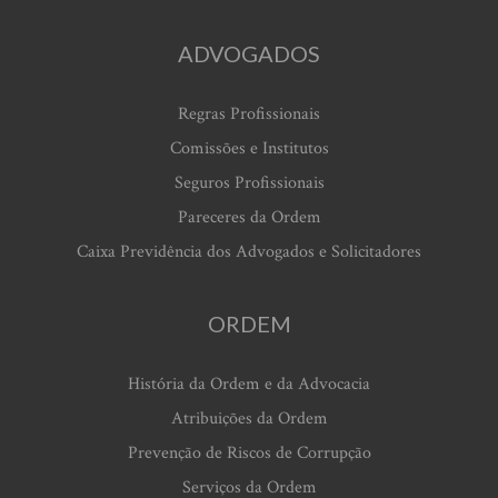
ADVOGADOS
Regras Profissionais
Comissões e Institutos
Seguros Profissionais
Pareceres da Ordem
Caixa Previdência dos Advogados e Solicitadores
ORDEM
História da Ordem e da Advocacia
Atribuições da Ordem
Prevenção de Riscos de Corrupção
Serviços da Ordem