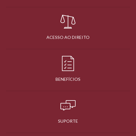
ACESSO AO DIREITO
BENEFÍCIOS
SUPORTE