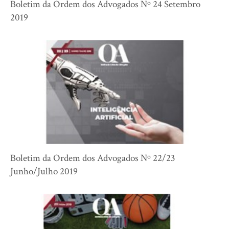
Boletim da Ordem dos Advogados Nº 24 Setembro
2019
Boletim da Ordem dos Advogados Nº 22/23
Junho/Julho 2019