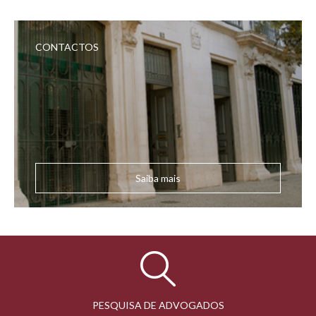
CONTACTOS
Saiba mais
PESQUISA DE ADVOGADOS