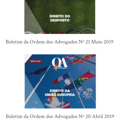
Boletim da Ordem dos Advogados Nº 21 Maio 2019
Boletim da Ordem dos Advogados Nº 20 Abril 2019