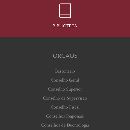
BIBLIOTECA
ORGÃOS
Bastonário
Conselho Geral
Conselho Superior
Conselho de Supervisão
Conselho Fiscal
Conselhos Regionais
Conselhos de Deontologia