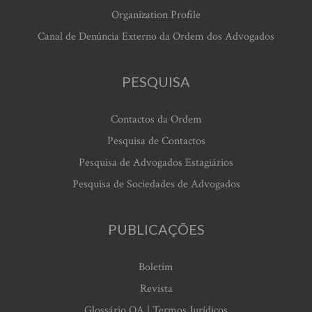
Organization Profile
Canal de Denúncia Externo da Ordem dos Advogados
PESQUISA
Contactos da Ordem
Pesquisa de Contactos
Pesquisa de Advogados Estagiários
Pesquisa de Sociedades de Advogados
PUBLICAÇÕES
Boletim
Revista
Glossário OA | Termos Jurídicos