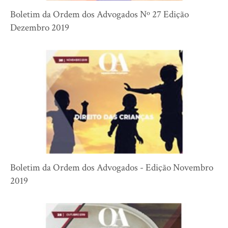
Boletim da Ordem dos Advogados Nº 27 Edição
Dezembro 2019
Boletim da Ordem dos Advogados - Edição Novembro
2019