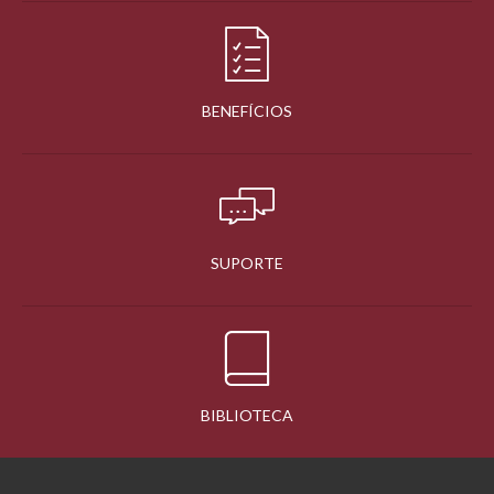
BENEFÍCIOS
SUPORTE
BIBLIOTECA