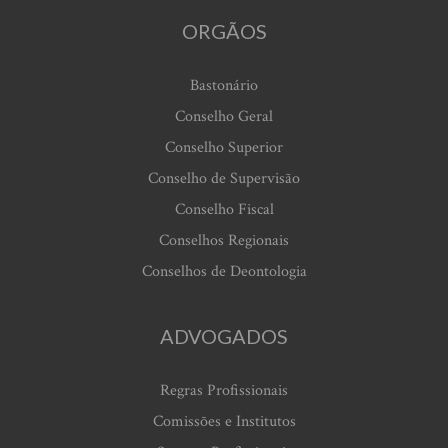
ORGÃOS
Bastonário
Conselho Geral
Conselho Superior
Conselho de Supervisão
Conselho Fiscal
Conselhos Regionais
Conselhos de Deontologia
ADVOGADOS
Regras Profissionais
Comissões e Institutos