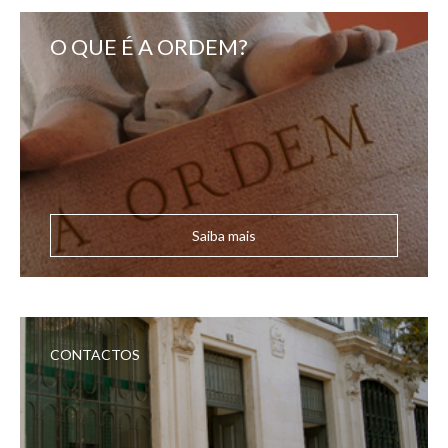
O QUE É A ORDEM?
Saiba mais
CONTACTOS