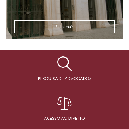
Saiba mais
PESQUISA DE ADVOGADOS
ACESSO AO DIREITO