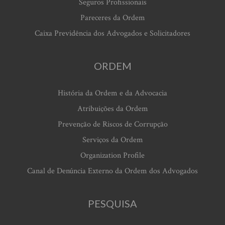
Seguros Profissionais
Pareceres da Ordem
Caixa Previdência dos Advogados e Solicitadores
ORDEM
História da Ordem e da Advocacia
Atribuições da Ordem
Prevenção de Riscos de Corrupção
Serviços da Ordem
Organization Profile
Canal de Denúncia Externo da Ordem dos Advogados
PESQUISA