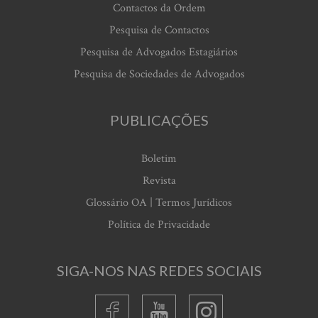
Contactos da Ordem
Pesquisa de Contactos
Pesquisa de Advogados Estagiários
Pesquisa de Sociedades de Advogados
PUBLICAÇÕES
Boletim
Revista
Glossário OA | Termos Jurídicos
Política de Privacidade
SIGA-NOS NAS REDES SOCIAIS