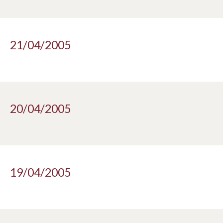
21/04/2005
20/04/2005
19/04/2005