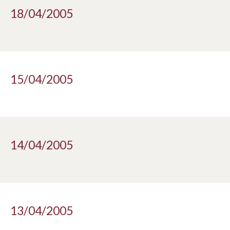
18/04/2005
15/04/2005
14/04/2005
13/04/2005