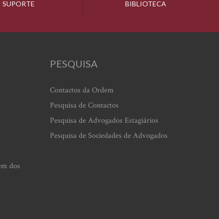
SUPORTE
BIBLIOTECA
PESQUISA
Contactos da Ordem
Pesquisa de Contactos
Pesquisa de Advogados Estagiários
Pesquisa de Sociedades de Advogados
em dos