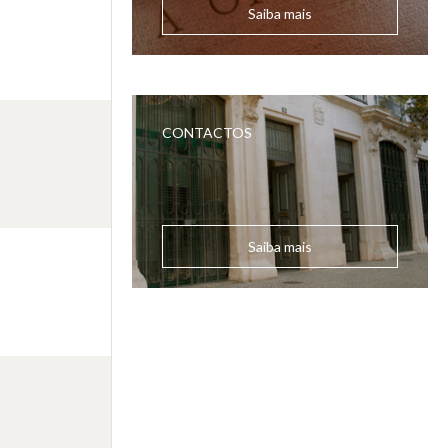
Saiba mais
CONTACTOS
Saiba mais