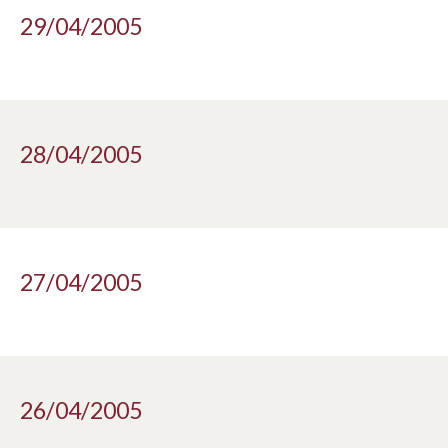
29/04/2005
28/04/2005
27/04/2005
26/04/2005