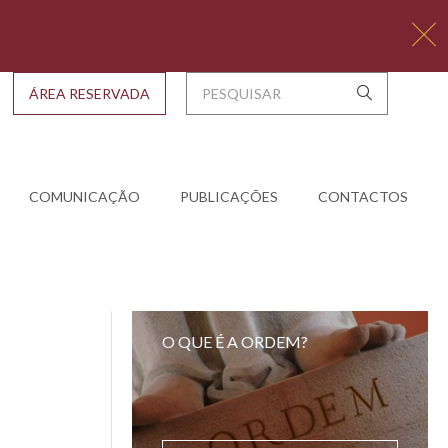
ÁREA RESERVADA
COMUNICAÇÃO
PUBLICAÇÕES
CONTACTOS
O QUE É A ORDEM?