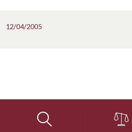
12/04/2005