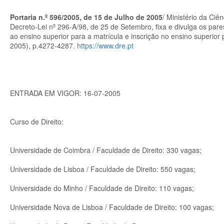
Portaria n.º 596/2005, de 15 de Julho de 2005
/ Ministério da Ciê
Decreto-Lei nº 296-A/98, de 25 de Setembro, fixa e divulga os par
ao ensino superior para a matrícula e inscrição no ensino superior 
2005), p.4272-4287.
https://www.dre.pt
ENTRADA EM VIGOR: 16-07-2005
Curso de Direito:
Universidade de Coimbra / Faculdade de Direito: 330 vagas;
Universidade de Lisboa / Faculdade de Direito: 550 vagas;
Universidade do Minho / Faculdade de Direito: 110 vagas;
Universidade Nova de Lisboa / Faculdade de Direito: 100 vagas;