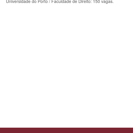
Universidade do Porto / Faculdade de Direito: 150 vagas.