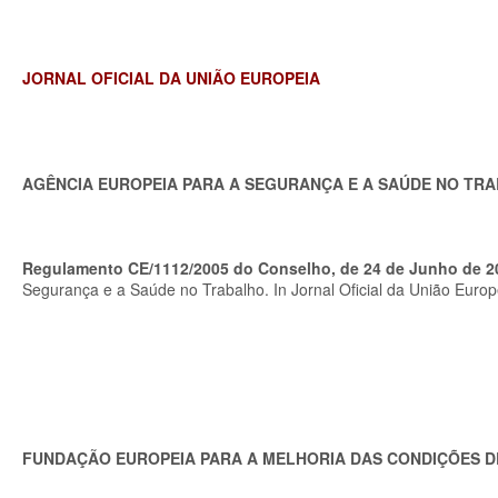
JORNAL OFICIAL DA UNIÃO EUROPEIA
AGÊNCIA EUROPEIA PARA A SEGURANÇA E A SAÚDE NO TR
Regulamento CE/1112/2005 do Conselho, de 24 de Junho de 2
Segurança e a Saúde no Trabalho. In Jornal Oficial da União Europ
FUNDAÇÃO EUROPEIA PARA A MELHORIA DAS CONDIÇÕES D