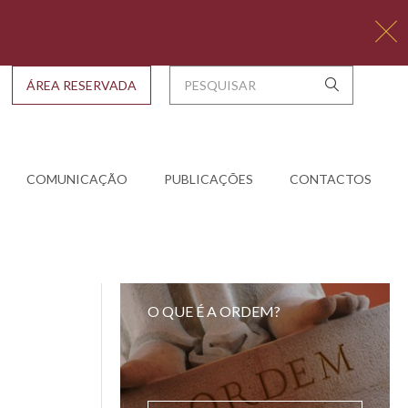
ÁREA RESERVADA
COMUNICAÇÃO
PUBLICAÇÕES
CONTACTOS
O QUE É A ORDEM?