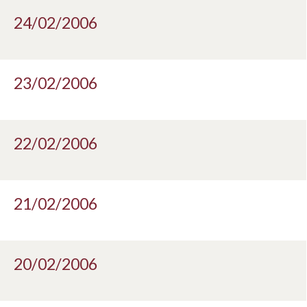
24/02/2006
23/02/2006
22/02/2006
21/02/2006
20/02/2006