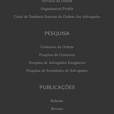
Serviços da Ordem
Organization Profile
Canal de Denúncia Externo da Ordem dos Advogados
PESQUISA
Contactos da Ordem
Pesquisa de Contactos
Pesquisa de Advogados Estagiários
Pesquisa de Sociedades de Advogados
PUBLICAÇÕES
Boletim
Revista