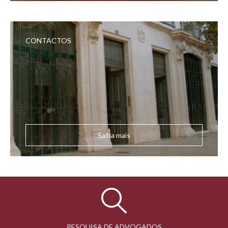
CONTACTOS
Saiba mais
PESQUISA DE ADVOGADOS