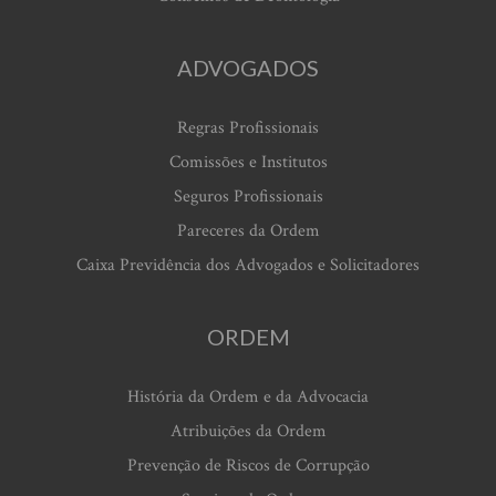
ADVOGADOS
Regras Profissionais
Comissões e Institutos
Seguros Profissionais
Pareceres da Ordem
Caixa Previdência dos Advogados e Solicitadores
ORDEM
História da Ordem e da Advocacia
Atribuições da Ordem
Prevenção de Riscos de Corrupção