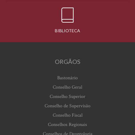
BIBLIOTECA
ORGÃOS
Bastonário
Conselho Geral
Conselho Superior
Conselho de Supervisão
Conselho Fiscal
Conselhos Regionais
Conselhos de Deontologia