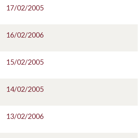
17/02/2005
16/02/2006
15/02/2005
14/02/2005
13/02/2006