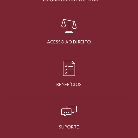
ACESSO AO DIREITO
BENEFÍCIOS
SUPORTE