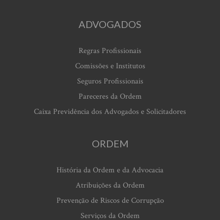
ADVOGADOS
Regras Profissionais
Comissões e Institutos
Seguros Profissionais
Pareceres da Ordem
Caixa Previdência dos Advogados e Solicitadores
ORDEM
História da Ordem e da Advocacia
Atribuições da Ordem
Prevenção de Riscos de Corrupção
Serviços da Ordem