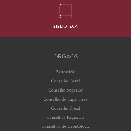
BIBLIOTECA
ORGÃOS
Bastonário
Conselho Geral
Conselho Superior
Conselho de Supervisão
Conselho Fiscal
Conselhos Regionais
Conselhos de Deontologia