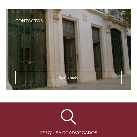
CONTACTOS
Saiba mais
PESQUISA DE ADVOGADOS