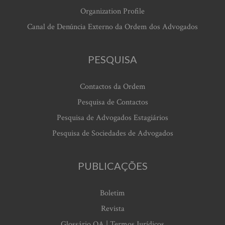
Organization Profile
Canal de Denúncia Externo da Ordem dos Advogados
PESQUISA
Contactos da Ordem
Pesquisa de Contactos
Pesquisa de Advogados Estagiários
Pesquisa de Sociedades de Advogados
PUBLICAÇÕES
Boletim
Revista
Glossário OA | Termos Jurídicos