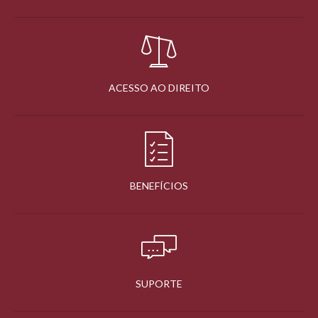
ACESSO AO DIREITO
BENEFÍCIOS
SUPORTE