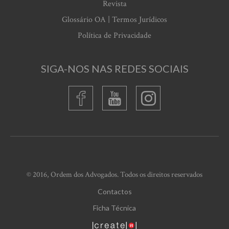
Revista
Glossário OA | Termos Jurídicos
Política de Privacidade
SIGA-NOS NAS REDES SOCIAIS
© 2016, Ordem dos Advogados. Todos os direitos reservados
Contactos
Ficha Técnica