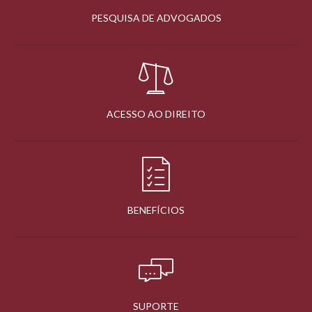
PESQUISA DE ADVOGADOS
ACESSO AO DIREITO
BENEFÍCIOS
SUPORTE