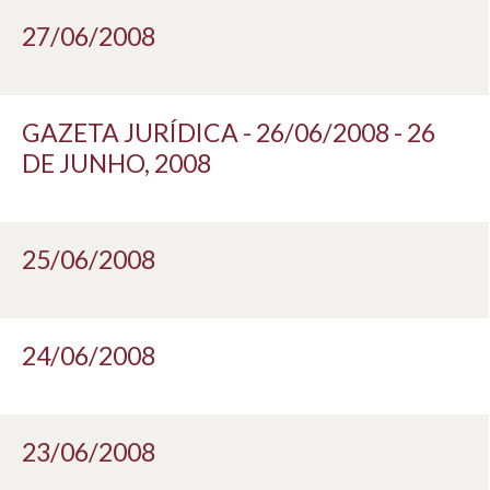
27/06/2008
GAZETA JURÍDICA - 26/06/2008 - 26
DE JUNHO, 2008
25/06/2008
24/06/2008
23/06/2008