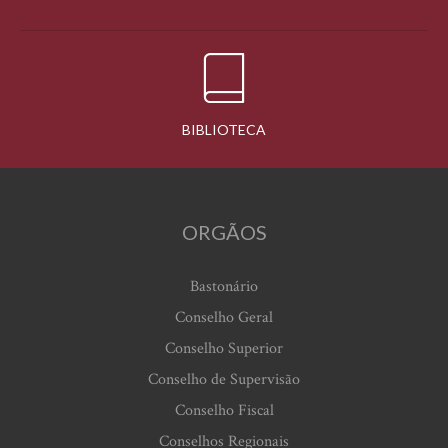
BIBLIOTECA
ORGÃOS
Bastonário
Conselho Geral
Conselho Superior
Conselho de Supervisão
Conselho Fiscal
Conselhos Regionais