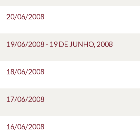
20/06/2008
19/06/2008 - 19 DE JUNHO, 2008
18/06/2008
17/06/2008
16/06/2008