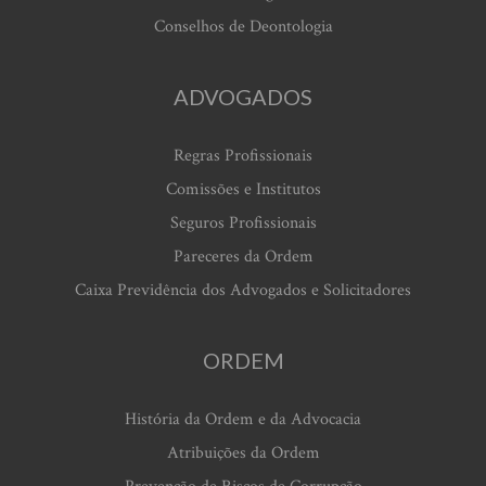
Conselhos de Deontologia
ADVOGADOS
Regras Profissionais
Comissões e Institutos
Seguros Profissionais
Pareceres da Ordem
Caixa Previdência dos Advogados e Solicitadores
ORDEM
História da Ordem e da Advocacia
Atribuições da Ordem