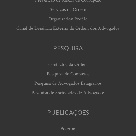
Prevenção de Riscos de Corrupção
Serviços da Ordem
Organization Profile
Canal de Denúncia Externo da Ordem dos Advogados
PESQUISA
Contactos da Ordem
Pesquisa de Contactos
Pesquisa de Advogados Estagiários
Pesquisa de Sociedades de Advogados
PUBLICAÇÕES
Boletim