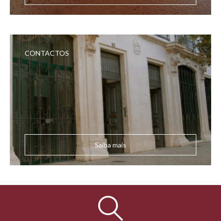
CONTACTOS
Saiba mais