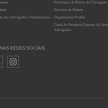
ionais
Prevenção de Riscos de Corrupção
rdem
Serviços da Ordem
ia dos Advogados e Solicitadores
Organization Profile
Canal de Denúncia Externo da Ord
Advogados
NAS REDES SOCIAIS