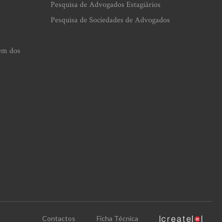
Pesquisa de Advogados Estagiários
Pesquisa de Sociedades de Advogados
em dos
Contactos
Ficha Técnica