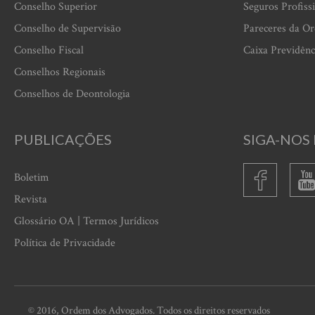
Conselho Superior
Seguros Profiss
Conselho de Supervisão
Pareceres da O
Conselho Fiscal
Caixa Previdênc
Conselhos Regionais
Conselhos de Deontologia
PUBLICAÇÕES
SIGA-NOS 
Boletim
Revista
Glossário OA | Termos Jurídicos
Política de Privacidade
© 2016, Ordem dos Advogados. Todos os direitos reservados