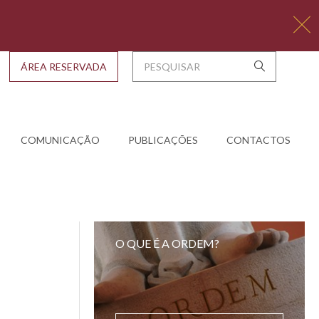
ÁREA RESERVADA
COMUNICAÇÃO
PUBLICAÇÕES
CONTACTOS
O QUE É A ORDEM?