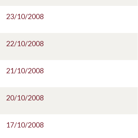
23/10/2008
22/10/2008
21/10/2008
20/10/2008
17/10/2008