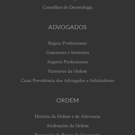
Conselhos de Deontologia
ADVOGADOS
Regras Profissionais
Comissões e Institutos
Seguros Profissionais
Pareceres da Ordem
Caixa Previdência dos Advogados e Solicitadores
ORDEM
História da Ordem e da Advocacia
Atribuições da Ordem