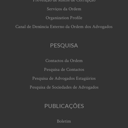
Prevenção de Riscos de Corrupção
Serviços da Ordem
Organization Profile
Canal de Denúncia Externo da Ordem dos Advogados
PESQUISA
Contactos da Ordem
Pesquisa de Contactos
Pesquisa de Advogados Estagiários
Pesquisa de Sociedades de Advogados
PUBLICAÇÕES
Boletim