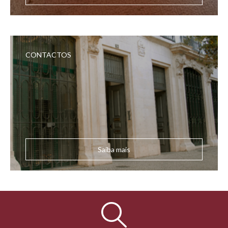
CONTACTOS
Saiba mais