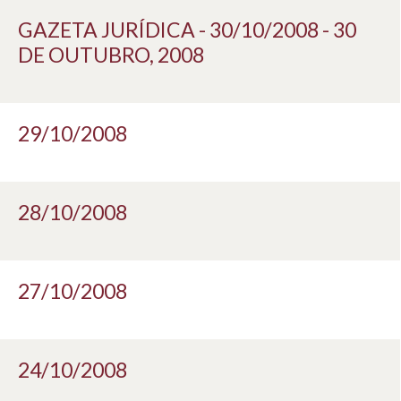
GAZETA JURÍDICA - 30/10/2008 - 30
DE OUTUBRO, 2008
29/10/2008
28/10/2008
27/10/2008
24/10/2008