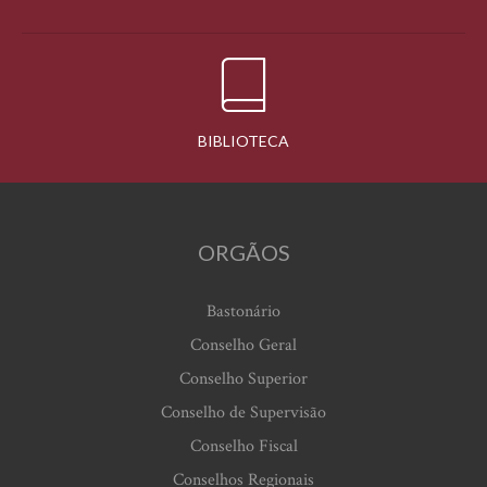
BIBLIOTECA
ORGÃOS
Bastonário
Conselho Geral
Conselho Superior
Conselho de Supervisão
Conselho Fiscal
Conselhos Regionais