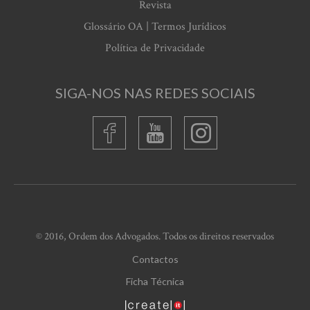
Revista
Glossário OA | Termos Jurídicos
Política de Privacidade
SIGA-NOS NAS REDES SOCIAIS
© 2016, Ordem dos Advogados. Todos os direitos reservados
Contactos
Ficha Técnica