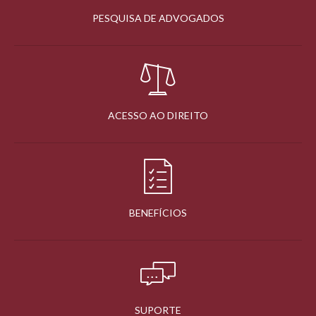
PESQUISA DE ADVOGADOS
ACESSO AO DIREITO
BENEFÍCIOS
SUPORTE