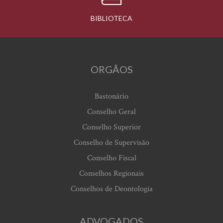
BIBLIOTECA
ORGÃOS
Bastonário
Conselho Geral
Conselho Superior
Conselho de Supervisão
Conselho Fiscal
Conselhos Regionais
Conselhos de Deontologia
ADVOGADOS