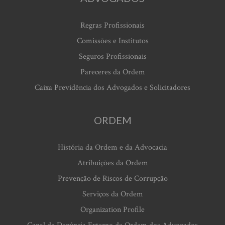
Regras Profissionais
Comissões e Institutos
Seguros Profissionais
Pareceres da Ordem
Caixa Previdência dos Advogados e Solicitadores
ORDEM
História da Ordem e da Advocacia
Atribuições da Ordem
Prevenção de Riscos de Corrupção
Serviços da Ordem
Organization Profile