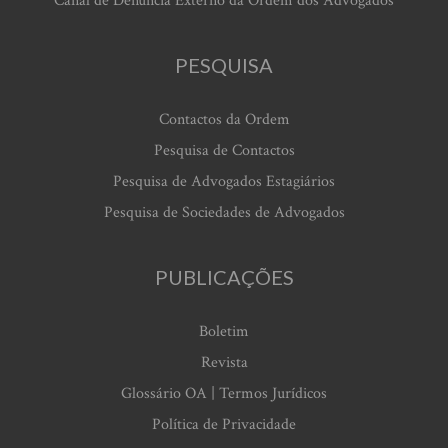
Canal de Denúncia Externo da Ordem dos Advogados
PESQUISA
Contactos da Ordem
Pesquisa de Contactos
Pesquisa de Advogados Estagiários
Pesquisa de Sociedades de Advogados
PUBLICAÇÕES
Boletim
Revista
Glossário OA | Termos Jurídicos
Política de Privacidade