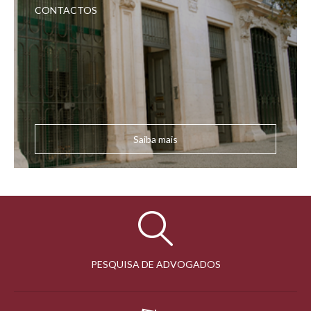
CONTACTOS
Saiba mais
PESQUISA DE ADVOGADOS