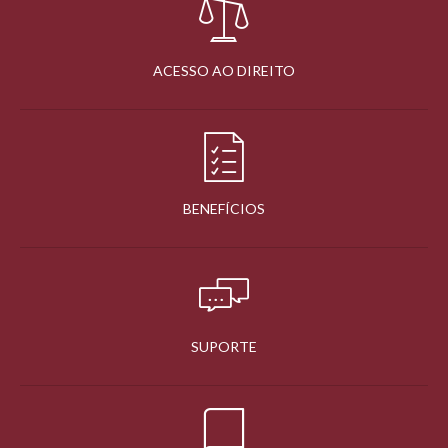
ACESSO AO DIREITO
BENEFÍCIOS
SUPORTE