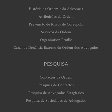
História da Ordem e da Advocacia
Atribuições da Ordem
Prevenção de Riscos de Corrupção
Serviços da Ordem
Organization Profile
Canal de Denúncia Externo da Ordem dos Advogados
PESQUISA
Contactos da Ordem
Pesquisa de Contactos
Pesquisa de Advogados Estagiários
Pesquisa de Sociedades de Advogados