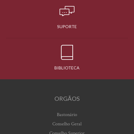
SUPORTE
BIBLIOTECA
ORGÃOS
Bastonário
Conselho Geral
Conselho Superior