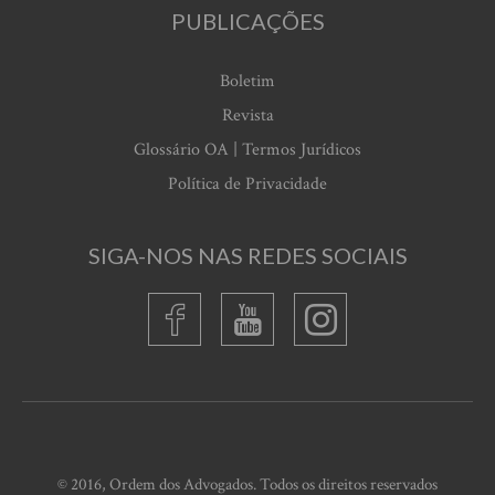
PUBLICAÇÕES
Boletim
Revista
Glossário OA | Termos Jurídicos
Política de Privacidade
SIGA-NOS NAS REDES SOCIAIS
© 2016, Ordem dos Advogados. Todos os direitos reservados