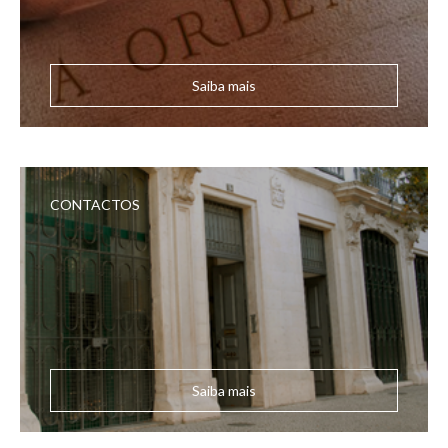
Saiba mais
CONTACTOS
Saiba mais