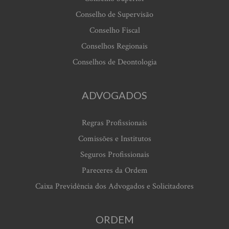
Conselho de Supervisão
Conselho Fiscal
Conselhos Regionais
Conselhos de Deontologia
ADVOGADOS
Regras Profissionais
Comissões e Institutos
Seguros Profissionais
Pareceres da Ordem
Caixa Previdência dos Advogados e Solicitadores
ORDEM