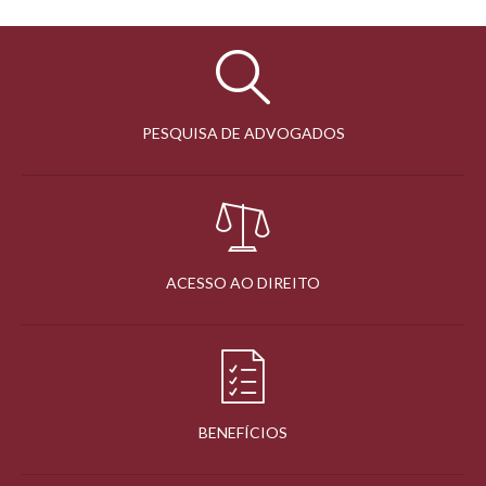
PESQUISA DE ADVOGADOS
ACESSO AO DIREITO
BENEFÍCIOS