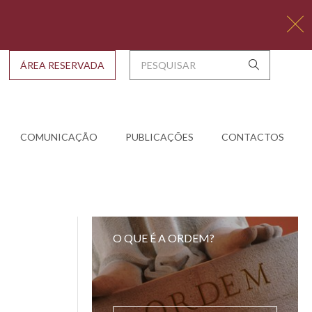
ÁREA RESERVADA
COMUNICAÇÃO
PUBLICAÇÕES
CONTACTOS
O QUE É A ORDEM?