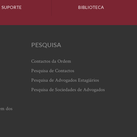
SUPORTE
BIBLIOTECA
PESQUISA
Contactos da Ordem
Pesquisa de Contactos
Pesquisa de Advogados Estagiários
Pesquisa de Sociedades de Advogados
em dos