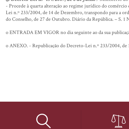
- Procede à quarta alteração ao regime jurídico do comércio 
Lei n.º 233/2004, de 14 de Dezembro, transpondo para a or
do Conselho, de 27 de Outubro. Diário da República. – S. 1 
o ENTRADA EM VIGOR no dia seguinte ao da sua publicaç
o ANEXO. - Republicação do Decreto-Lei n.º 233/2004, de