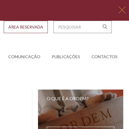
ÁREA RESERVADA
COMUNICAÇÃO
PUBLICAÇÕES
CONTACTOS
O QUE É A ORDEM?