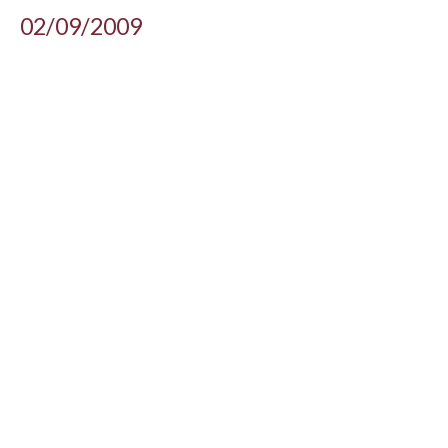
02/09/2009