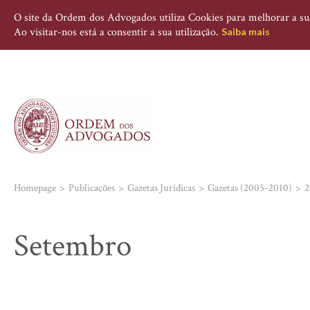
O site da Ordem dos Advogados utiliza Cookies para melhorar a sua 
Ao visitar-nos está a consentir a sua utilização.
Saiba mais
Homepage
Publicações
Gazetas Jurídicas
Gazetas (2005-2010)
2
Setembro