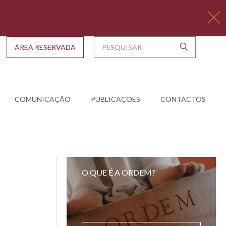
ÁREA RESERVADA
COMUNICAÇÃO
PUBLICAÇÕES
CONTACTOS
O QUE É A ORDEM?