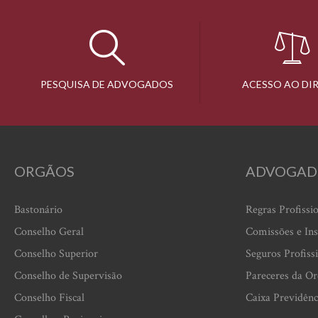
PESQUISA DE ADVOGADOS
ACESSO AO DI
ORGÃOS
ADVOGAD
Bastonário
Regras Profissi
Conselho Geral
Comissões e Ins
Conselho Superior
Seguros Profiss
Conselho de Supervisão
Pareceres da O
Conselho Fiscal
Caixa Previdênc