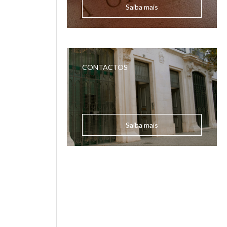
Saiba mais
CONTACTOS
Saiba mais