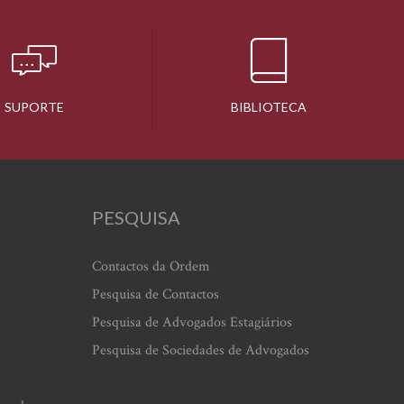
SUPORTE
BIBLIOTECA
PESQUISA
Contactos da Ordem
Pesquisa de Contactos
Pesquisa de Advogados Estagiários
Pesquisa de Sociedades de Advogados