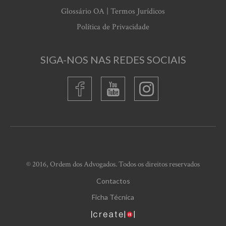
Glossário OA | Termos Jurídicos
Política de Privacidade
SIGA-NOS NAS REDES SOCIAIS
© 2016, Ordem dos Advogados. Todos os direitos reservados
Contactos
Ficha Técnica