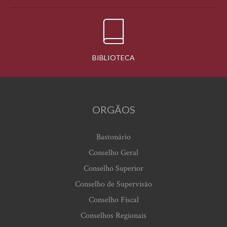
BIBLIOTECA
ORGÃOS
Bastonário
Conselho Geral
Conselho Superior
Conselho de Supervisão
Conselho Fiscal
Conselhos Regionais