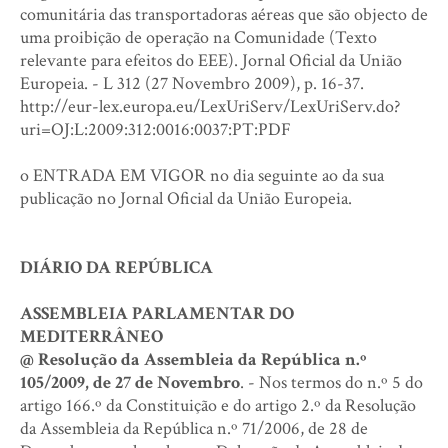
comunitária das transportadoras aéreas que são objecto de
uma proibição de operação na Comunidade (Texto
relevante para efeitos do EEE). Jornal Oficial da União
Europeia. - L 312 (27 Novembro 2009), p. 16-37.
http://eur-lex.europa.eu/LexUriServ/LexUriServ.do?
uri=OJ:L:2009:312:0016:0037:PT:PDF
o ENTRADA EM VIGOR no dia seguinte ao da sua
publicação no Jornal Oficial da União Europeia.
DIÁRIO DA REPÚBLICA
ASSEMBLEIA PARLAMENTAR DO
MEDITERRÂNEO
@ Resolução da Assembleia da República n.º
105/2009, de 27 de Novembro
. - Nos termos do n.º 5 do
artigo 166.º da Constituição e do artigo 2.º da Resolução
da Assembleia da República n.º 71/2006, de 28 de