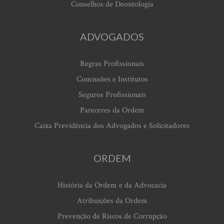
Conselhos de Deontologia
ADVOGADOS
Regras Profissionais
Comissões e Institutos
Seguros Profissionais
Pareceres da Ordem
Caixa Previdência dos Advogados e Solicitadores
ORDEM
História da Ordem e da Advocacia
Atribuições da Ordem
Prevenção de Riscos de Corrupção