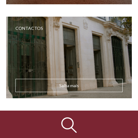
CONTACTOS
Saiba mais