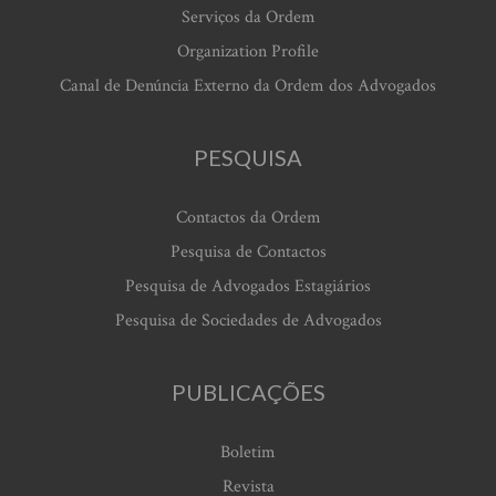
Serviços da Ordem
Organization Profile
Canal de Denúncia Externo da Ordem dos Advogados
PESQUISA
Contactos da Ordem
Pesquisa de Contactos
Pesquisa de Advogados Estagiários
Pesquisa de Sociedades de Advogados
PUBLICAÇÕES
Boletim
Revista