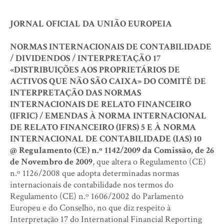
JORNAL OFICIAL DA UNIÃO EUROPEIA
NORMAS INTERNACIONAIS DE CONTABILIDADE
/ DIVIDENDOS / INTERPRETAÇÃO 17
«DISTRIBUIÇÕES AOS PROPRIETÁRIOS DE
ACTIVOS QUE NÃO SÃO CAIXA» DO COMITÉ DE
INTERPRETAÇÃO DAS NORMAS
INTERNACIONAIS DE RELATO FINANCEIRO
(IFRIC) / EMENDAS À NORMA INTERNACIONAL
DE RELATO FINANCEIRO (IFRS) 5 E À NORMA
INTERNACIONAL DE CONTABILIDADE (IAS) 10
@ Regulamento (CE) n.º 1142/2009 da Comissão, de 26
de Novembro de 2009
, que altera o Regulamento (CE)
n.º 1126/2008 que adopta determinadas normas
internacionais de contabilidade nos termos do
Regulamento (CE) n.º 1606/2002 do Parlamento
Europeu e do Conselho, no que diz respeito à
Interpretação 17 do International Financial Reporting