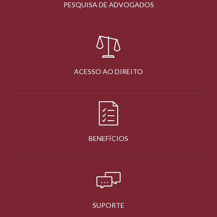
PESQUISA DE ADVOGADOS
ACESSO AO DIREITO
BENEFÍCIOS
SUPORTE