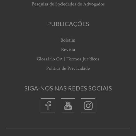
Pesquisa de Sociedades de Advogados
PUBLICAÇÕES
Boletim
Revista
Glossário OA | Termos Jurídicos
Política de Privacidade
SIGA-NOS NAS REDES SOCIAIS