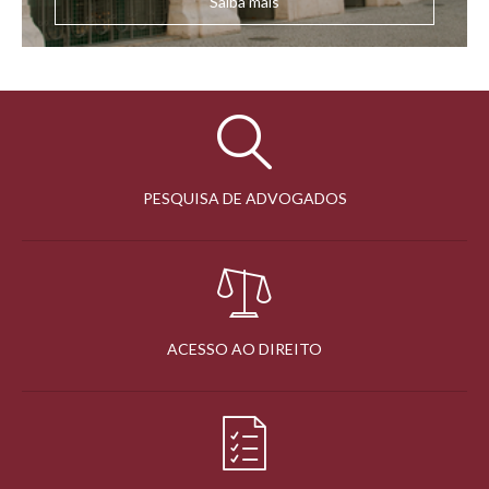
Saiba mais
PESQUISA DE ADVOGADOS
ACESSO AO DIREITO