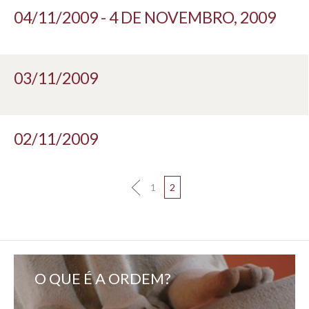
04/11/2009 - 4 DE NOVEMBRO, 2009
03/11/2009
02/11/2009
1
2
O QUE É A ORDEM?