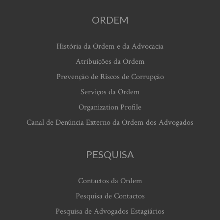
ORDEM
História da Ordem e da Advocacia
Atribuições da Ordem
Prevenção de Riscos de Corrupção
Serviços da Ordem
Organization Profile
Canal de Denúncia Externo da Ordem dos Advogados
PESQUISA
Contactos da Ordem
Pesquisa de Contactos
Pesquisa de Advogados Estagiários