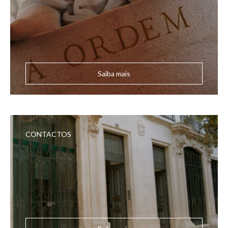
Saiba mais
CONTACTOS