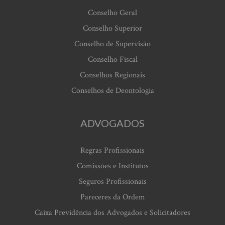
Conselho Geral
Conselho Superior
Conselho de Supervisão
Conselho Fiscal
Conselhos Regionais
Conselhos de Deontologia
ADVOGADOS
Regras Profissionais
Comissões e Institutos
Seguros Profissionais
Pareceres da Ordem
Caixa Previdência dos Advogados e Solicitadores