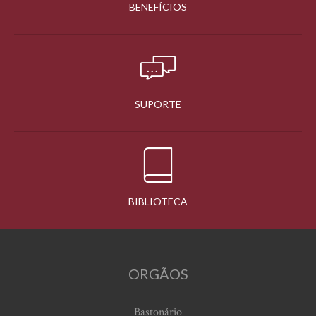
BENEFÍCIOS
SUPORTE
BIBLIOTECA
ORGÃOS
Bastonário