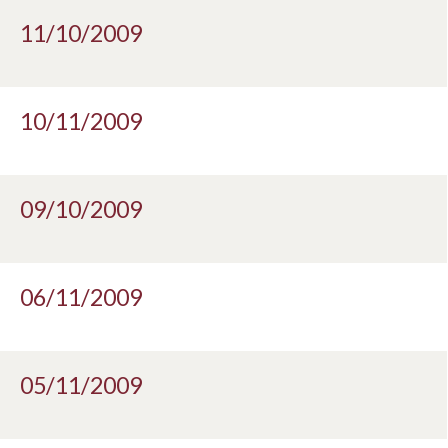
11/10/2009
10/11/2009
09/10/2009
06/11/2009
05/11/2009