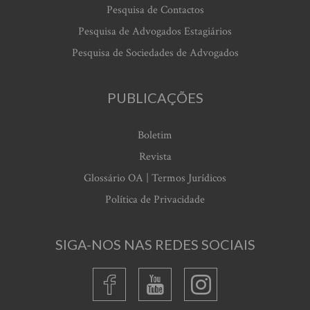
Pesquisa de Contactos
Pesquisa de Advogados Estagiários
Pesquisa de Sociedades de Advogados
PUBLICAÇÕES
Boletim
Revista
Glossário OA | Termos Jurídicos
Política de Privacidade
SIGA-NOS NAS REDES SOCIAIS