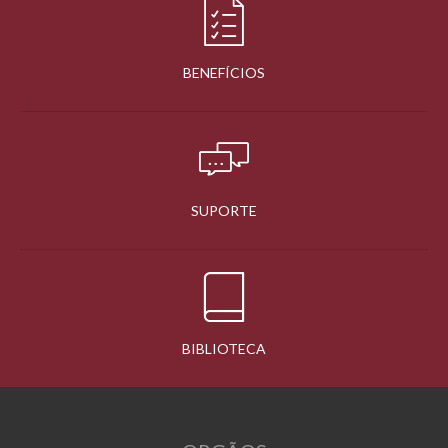
BENEFÍCIOS
SUPORTE
BIBLIOTECA