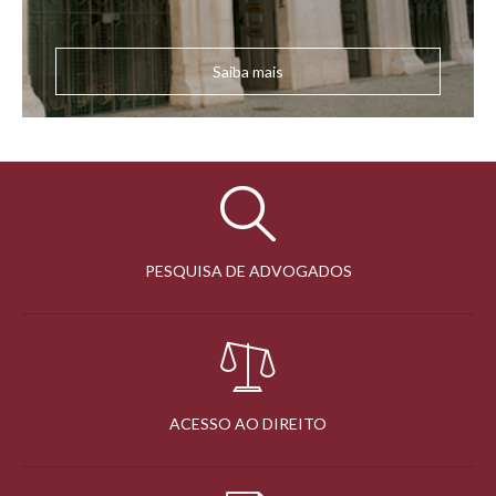
Saiba mais
PESQUISA DE ADVOGADOS
ACESSO AO DIREITO