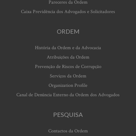
Pareceres da Ordem
Caixa Previdência dos Advogados e Solicitadores
ORDEM
História da Ordem e da Advocacia
Atribuições da Ordem
Prevenção de Riscos de Corrupção
Serviços da Ordem
Organization Profile
Canal de Denúncia Externo da Ordem dos Advogados
PESQUISA
Contactos da Ordem