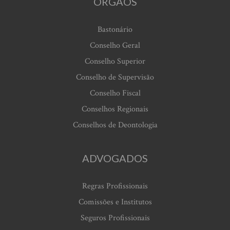
ORGÃOS
Bastonário
Conselho Geral
Conselho Superior
Conselho de Supervisão
Conselho Fiscal
Conselhos Regionais
Conselhos de Deontologia
ADVOGADOS
Regras Profissionais
Comissões e Institutos
Seguros Profissionais