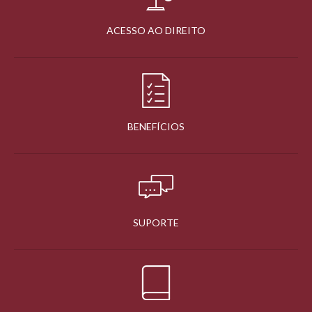
ACESSO AO DIREITO
BENEFÍCIOS
SUPORTE