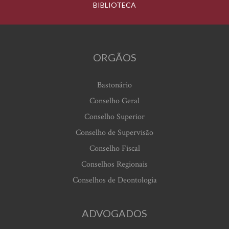
BIBLIOTECA
ORGÃOS
Bastonário
Conselho Geral
Conselho Superior
Conselho de Supervisão
Conselho Fiscal
Conselhos Regionais
Conselhos de Deontologia
ADVOGADOS