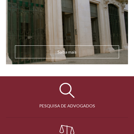
Saiba mais
PESQUISA DE ADVOGADOS