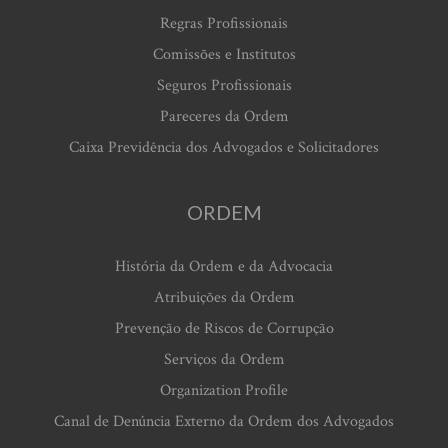
Regras Profissionais
Comissões e Institutos
Seguros Profissionais
Pareceres da Ordem
Caixa Previdência dos Advogados e Solicitadores
ORDEM
História da Ordem e da Advocacia
Atribuições da Ordem
Prevenção de Riscos de Corrupção
Serviços da Ordem
Organization Profile
Canal de Denúncia Externo da Ordem dos Advogados