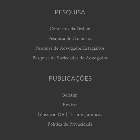
PESQUISA
Contactos da Ordem
Pesquisa de Contactos
Pesquisa de Advogados Estagiários
Pesquisa de Sociedades de Advogados
PUBLICAÇÕES
Boletim
Revista
Glossário OA | Termos Jurídicos
Política de Privacidade