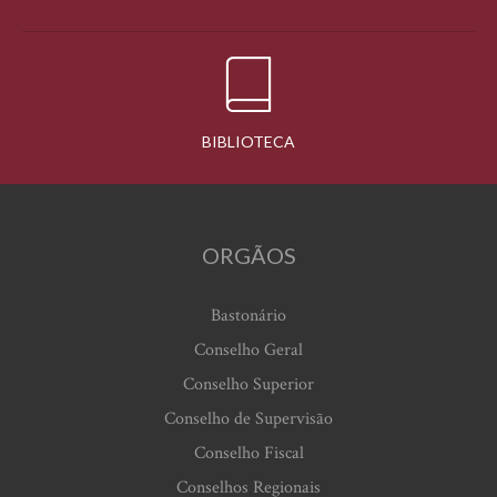
BIBLIOTECA
ORGÃOS
Bastonário
Conselho Geral
Conselho Superior
Conselho de Supervisão
Conselho Fiscal
Conselhos Regionais