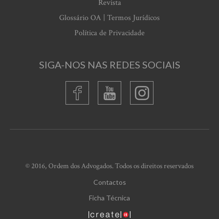
Revista
Glossário OA | Termos Jurídicos
Política de Privacidade
SIGA-NOS NAS REDES SOCIAIS
© 2016, Ordem dos Advogados. Todos os direitos reservados
Contactos
Ficha Técnica