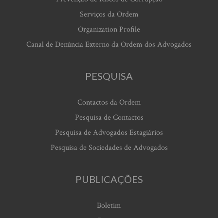
Serviços da Ordem
Organization Profile
Canal de Denúncia Externo da Ordem dos Advogados
PESQUISA
Contactos da Ordem
Pesquisa de Contactos
Pesquisa de Advogados Estagiários
Pesquisa de Sociedades de Advogados
PUBLICAÇÕES
Boletim