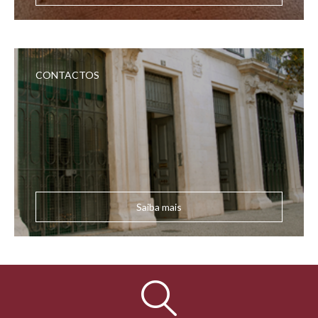
CONTACTOS
Saiba mais