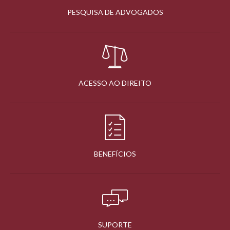
PESQUISA DE ADVOGADOS
ACESSO AO DIREITO
BENEFÍCIOS
SUPORTE