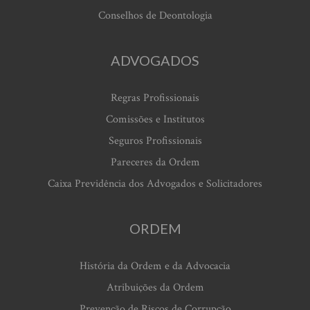
Conselhos de Deontologia
ADVOGADOS
Regras Profissionais
Comissões e Institutos
Seguros Profissionais
Pareceres da Ordem
Caixa Previdência dos Advogados e Solicitadores
ORDEM
História da Ordem e da Advocacia
Atribuições da Ordem
Prevenção de Riscos de Corrupção