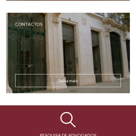
CONTACTOS
Saiba mais
PESQUISA DE ADVOGADOS