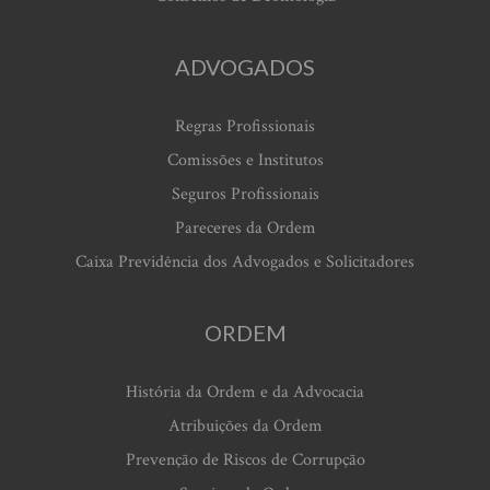
ADVOGADOS
Regras Profissionais
Comissões e Institutos
Seguros Profissionais
Pareceres da Ordem
Caixa Previdência dos Advogados e Solicitadores
ORDEM
História da Ordem e da Advocacia
Atribuições da Ordem
Prevenção de Riscos de Corrupção