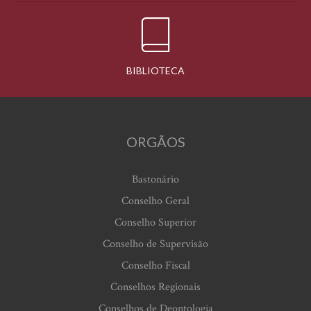
BIBLIOTECA
ORGÃOS
Bastonário
Conselho Geral
Conselho Superior
Conselho de Supervisão
Conselho Fiscal
Conselhos Regionais
Conselhos de Deontologia