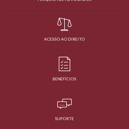
ACESSO AO DIREITO
BENEFÍCIOS
SUPORTE