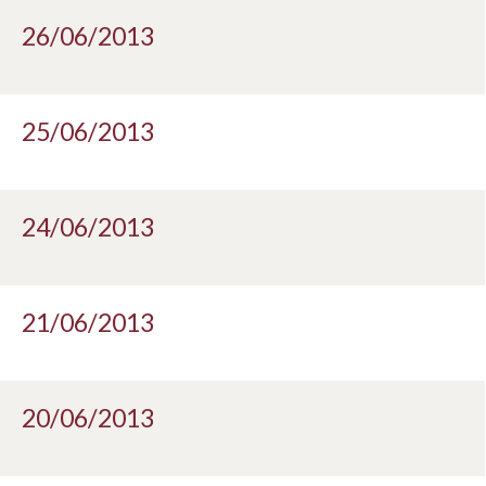
26/06/2013
25/06/2013
24/06/2013
21/06/2013
20/06/2013