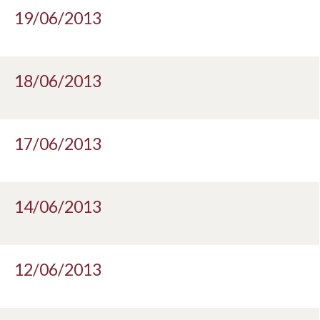
19/06/2013
18/06/2013
17/06/2013
14/06/2013
12/06/2013