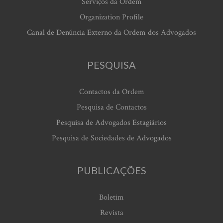
Serviços da Ordem
Organization Profile
Canal de Denúncia Externo da Ordem dos Advogados
PESQUISA
Contactos da Ordem
Pesquisa de Contactos
Pesquisa de Advogados Estagiários
Pesquisa de Sociedades de Advogados
PUBLICAÇÕES
Boletim
Revista