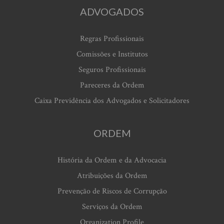
ADVOGADOS
Regras Profissionais
Comissões e Institutos
Seguros Profissionais
Pareceres da Ordem
Caixa Previdência dos Advogados e Solicitadores
ORDEM
História da Ordem e da Advocacia
Atribuições da Ordem
Prevenção de Riscos de Corrupção
Serviços da Ordem
Organization Profile