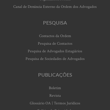
Canal de Denúncia Externo da Ordem dos Advogados
PESQUISA
Contactos da Ordem
Pesquisa de Contactos
Pesquisa de Advogados Estagiários
Pesquisa de Sociedades de Advogados
PUBLICAÇÕES
Boletim
Revista
Glossário OA | Termos Jurídicos