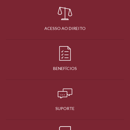
ACESSO AO DIREITO
BENEFÍCIOS
SUPORTE