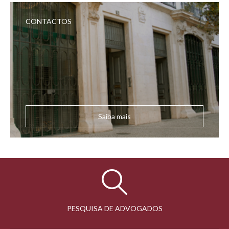
CONTACTOS
Saiba mais
PESQUISA DE ADVOGADOS