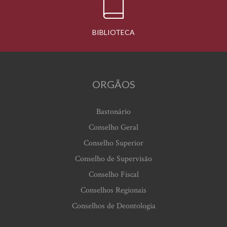
BIBLIOTECA
ORGÃOS
Bastonário
Conselho Geral
Conselho Superior
Conselho de Supervisão
Conselho Fiscal
Conselhos Regionais
Conselhos de Deontologia