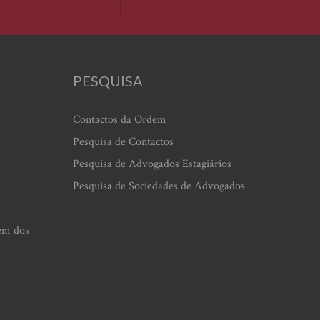
PESQUISA
Contactos da Ordem
Pesquisa de Contactos
Pesquisa de Advogados Estagiários
Pesquisa de Sociedades de Advogados
em dos