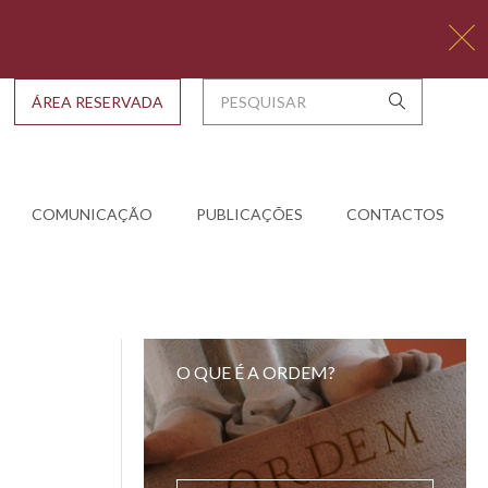
ÁREA RESERVADA
COMUNICAÇÃO
PUBLICAÇÕES
CONTACTOS
O QUE É A ORDEM?