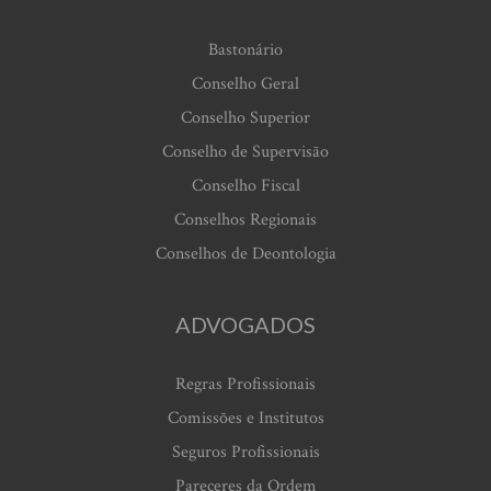
Bastonário
Conselho Geral
Conselho Superior
Conselho de Supervisão
Conselho Fiscal
Conselhos Regionais
Conselhos de Deontologia
ADVOGADOS
Regras Profissionais
Comissões e Institutos
Seguros Profissionais
Pareceres da Ordem