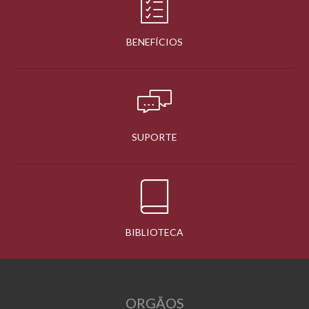
BENEFÍCIOS
SUPORTE
BIBLIOTECA
ORGÃOS