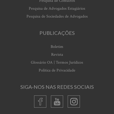
Pesquisa de Contactos
Pesquisa de Advogados Estagiários
Pesquisa de Sociedades de Advogados
PUBLICAÇÕES
Boletim
Revista
Glossário OA | Termos Jurídicos
Política de Privacidade
SIGA-NOS NAS REDES SOCIAIS