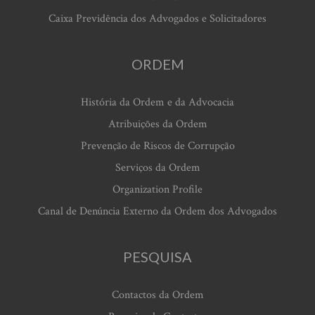
Caixa Previdência dos Advogados e Solicitadores
ORDEM
História da Ordem e da Advocacia
Atribuições da Ordem
Prevenção de Riscos de Corrupção
Serviços da Ordem
Organization Profile
Canal de Denúncia Externo da Ordem dos Advogados
PESQUISA
Contactos da Ordem