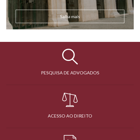
Saiba mais
PESQUISA DE ADVOGADOS
ACESSO AO DIREITO