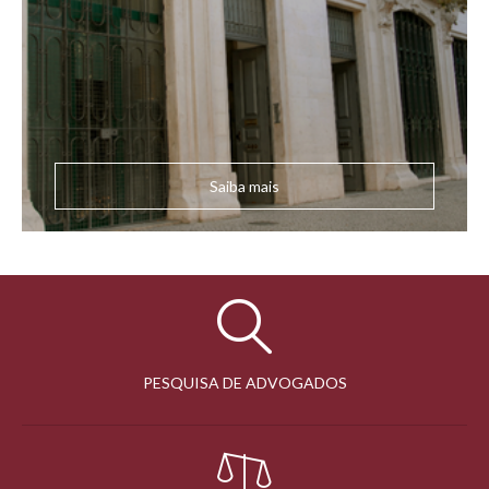
Saiba mais
PESQUISA DE ADVOGADOS