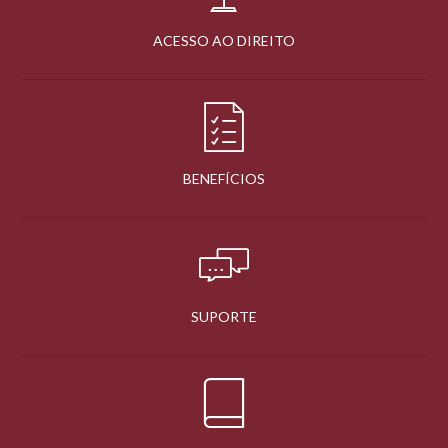
ACESSO AO DIREITO
BENEFÍCIOS
SUPORTE