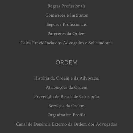
Regras Profissionais
Comissões e Institutos
Seguros Profissionais
Pareceres da Ordem
Caixa Previdência dos Advogados e Solicitadores
ORDEM
História da Ordem e da Advocacia
Atribuições da Ordem
Prevenção de Riscos de Corrupção
Serviços da Ordem
Organization Profile
Canal de Denúncia Externo da Ordem dos Advogados