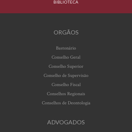
BIBLIOTECA
ORGÃOS
Bastonário
Conselho Geral
Conselho Superior
Conselho de Supervisão
Conselho Fiscal
Conselhos Regionais
Conselhos de Deontologia
ADVOGADOS