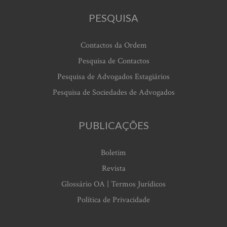
PESQUISA
Contactos da Ordem
Pesquisa de Contactos
Pesquisa de Advogados Estagiários
Pesquisa de Sociedades de Advogados
PUBLICAÇÕES
Boletim
Revista
Glossário OA | Termos Jurídicos
Política de Privacidade