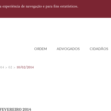
experiência de navegação e para fins estatísticos.
ORDEM
ADVOGADOS
CIDADÃOS
014
02
10/02/2014
 FEVEREIRO 2014