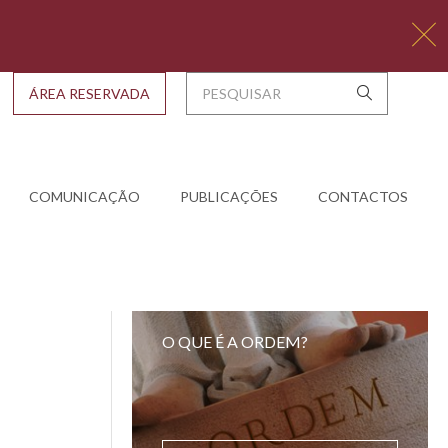
ÁREA RESERVADA
COMUNICAÇÃO
PUBLICAÇÕES
CONTACTOS
O QUE É A ORDEM?