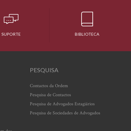
SUPORTE
BIBLIOTECA
PESQUISA
Contactos da Ordem
Pesquisa de Contactos
Pesquisa de Advogados Estagiários
Pesquisa de Sociedades de Advogados