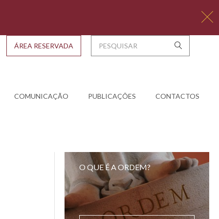
ÁREA RESERVADA
COMUNICAÇÃO
PUBLICAÇÕES
CONTACTOS
O QUE É A ORDEM?