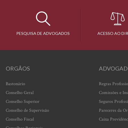
PESQUISA DE ADVOGADOS
ACESSO AO DI
ORGÃOS
ADVOGAD
Bastonário
Regras Profissi
Conselho Geral
Comissões e Ins
Conselho Superior
Seguros Profiss
Conselho de Supervisão
Pareceres da O
Conselho Fiscal
Caixa Previdênc