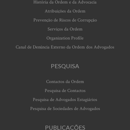
História da Ordem e da Advocacia
Atribuições da Ordem
Prevenção de Riscos de Corrupção
Serviços da Ordem
Organization Profile
Canal de Denúncia Externo da Ordem dos Advogados
PESQUISA
Contactos da Ordem
Pesquisa de Contactos
Pesquisa de Advogados Estagiários
Pesquisa de Sociedades de Advogados
PUBLICAÇÕES