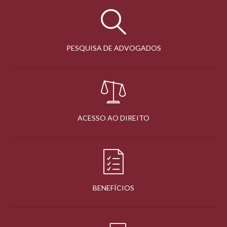
PESQUISA DE ADVOGADOS
ACESSO AO DIREITO
BENEFÍCIOS