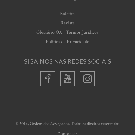
Boletim
Revista
Glossário OA | Termos Jurídicos
Política de Privacidade
SIGA-NOS NAS REDES SOCIAIS
© 2016, Ordem dos Advogados. Todos os direitos reservados
Contactos