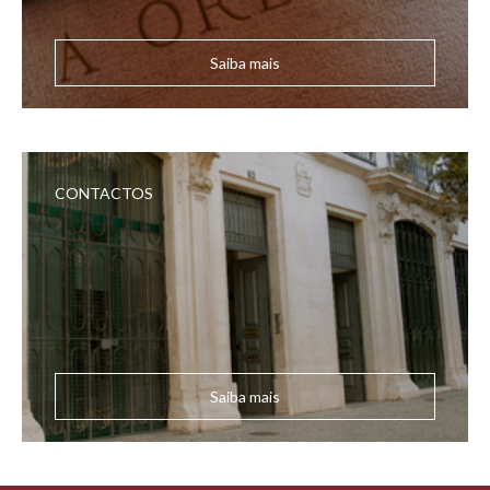
Saiba mais
CONTACTOS
Saiba mais