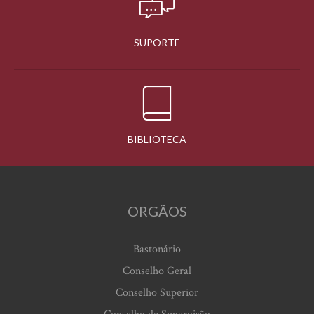
SUPORTE
BIBLIOTECA
ORGÃOS
Bastonário
Conselho Geral
Conselho Superior