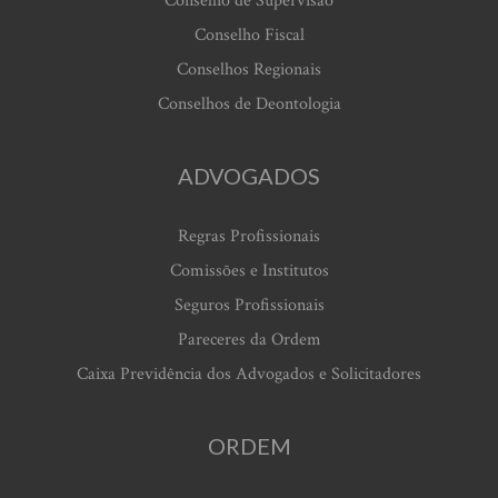
Conselho de Supervisão
Conselho Fiscal
Conselhos Regionais
Conselhos de Deontologia
ADVOGADOS
Regras Profissionais
Comissões e Institutos
Seguros Profissionais
Pareceres da Ordem
Caixa Previdência dos Advogados e Solicitadores
ORDEM