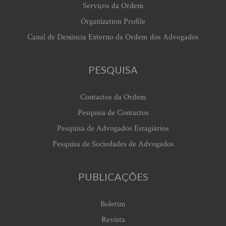
Serviços da Ordem
Organization Profile
Canal de Denúncia Externo da Ordem dos Advogados
PESQUISA
Contactos da Ordem
Pesquisa de Contactos
Pesquisa de Advogados Estagiários
Pesquisa de Sociedades de Advogados
PUBLICAÇÕES
Boletim
Revista