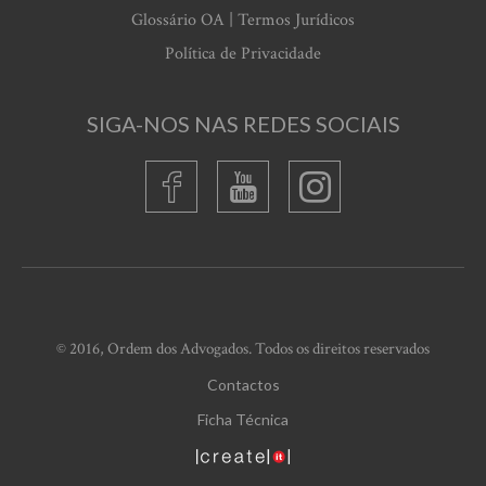
Glossário OA | Termos Jurídicos
Política de Privacidade
SIGA-NOS NAS REDES SOCIAIS
© 2016, Ordem dos Advogados. Todos os direitos reservados
Contactos
Ficha Técnica