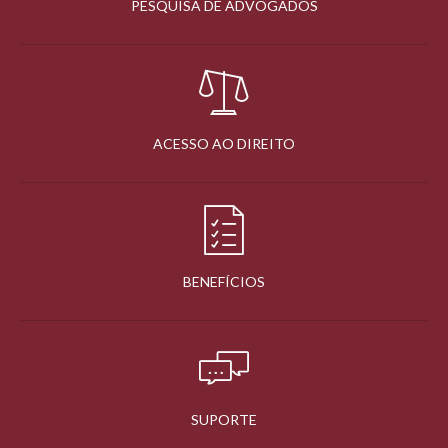
PESQUISA DE ADVOGADOS
ACESSO AO DIREITO
BENEFÍCIOS
SUPORTE