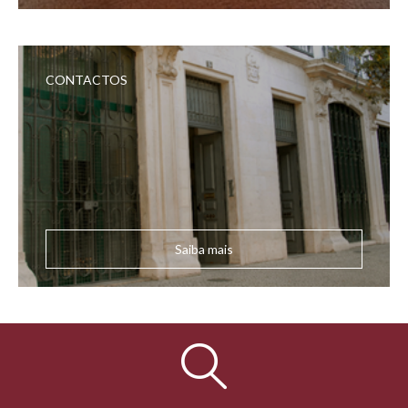
CONTACTOS
Saiba mais