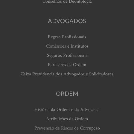
Conselhos de Deontologia
ADVOGADOS
Regras Profissionais
Comissões e Institutos
Seguros Profissionais
Pareceres da Ordem
Caixa Previdência dos Advogados e Solicitadores
ORDEM
História da Ordem e da Advocacia
Atribuições da Ordem
Prevenção de Riscos de Corrupção