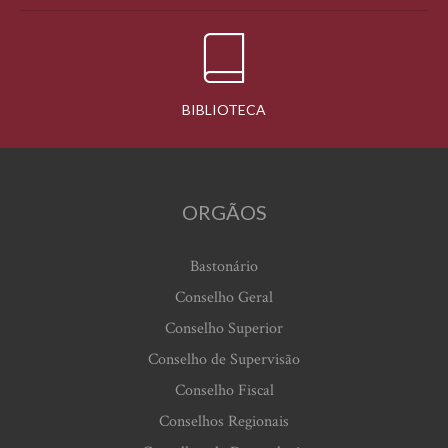
BIBLIOTECA
ORGÃOS
Bastonário
Conselho Geral
Conselho Superior
Conselho de Supervisão
Conselho Fiscal
Conselhos Regionais