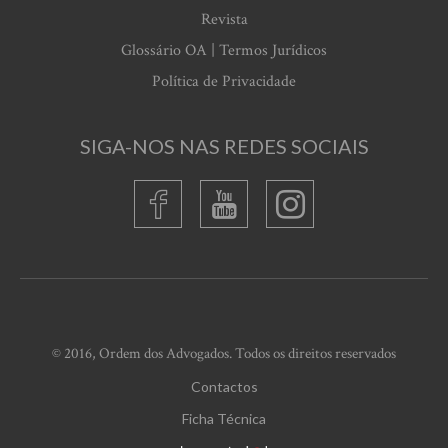
Revista
Glossário OA | Termos Jurídicos
Política de Privacidade
SIGA-NOS NAS REDES SOCIAIS
© 2016, Ordem dos Advogados. Todos os direitos reservados
Contactos
Ficha Técnica