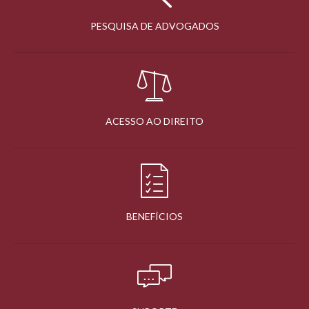
PESQUISA DE ADVOGADOS
ACESSO AO DIREITO
BENEFÍCIOS