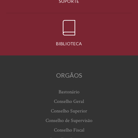
SUPORTE
BIBLIOTECA
ORGÃOS
Bastonário
Conselho Geral
Conselho Superior
Conselho de Supervisão
Conselho Fiscal