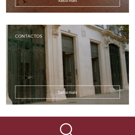
Saiba mais
CONTACTOS
Saiba mais