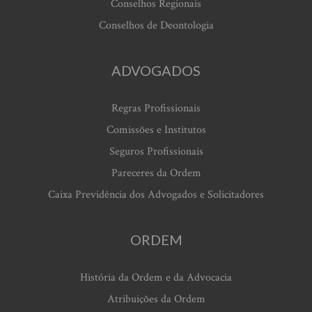
Conselhos Regionais
Conselhos de Deontologia
ADVOGADOS
Regras Profissionais
Comissões e Institutos
Seguros Profissionais
Pareceres da Ordem
Caixa Previdência dos Advogados e Solicitadores
ORDEM
História da Ordem e da Advocacia
Atribuições da Ordem