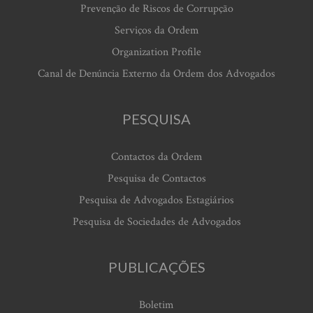
Prevenção de Riscos de Corrupção
Serviços da Ordem
Organization Profile
Canal de Denúncia Externo da Ordem dos Advogados
PESQUISA
Contactos da Ordem
Pesquisa de Contactos
Pesquisa de Advogados Estagiários
Pesquisa de Sociedades de Advogados
PUBLICAÇÕES
Boletim