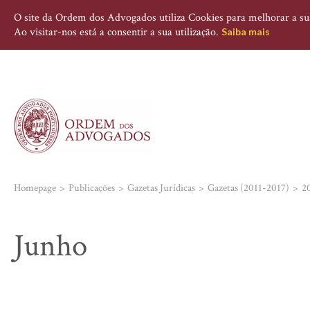
O site da Ordem dos Advogados utiliza Cookies para melhorar a sua 
Ao visitar-nos está a consentir a sua utilização.
Saiba mais
Homepage
Publicações
Gazetas Jurídicas
Gazetas (2011-2017)
2
Junho