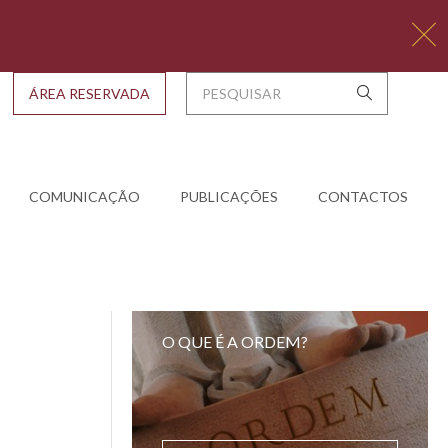
ÁREA RESERVADA
COMUNICAÇÃO
PUBLICAÇÕES
CONTACTOS
O QUE É A ORDEM?