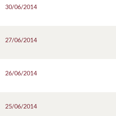
30/06/2014
27/06/2014
26/06/2014
25/06/2014