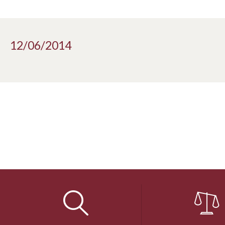
12/06/2014