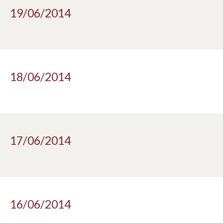
19/06/2014
18/06/2014
17/06/2014
16/06/2014