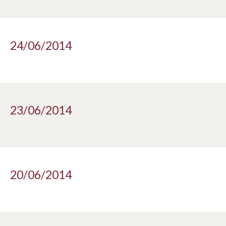
24/06/2014
23/06/2014
20/06/2014