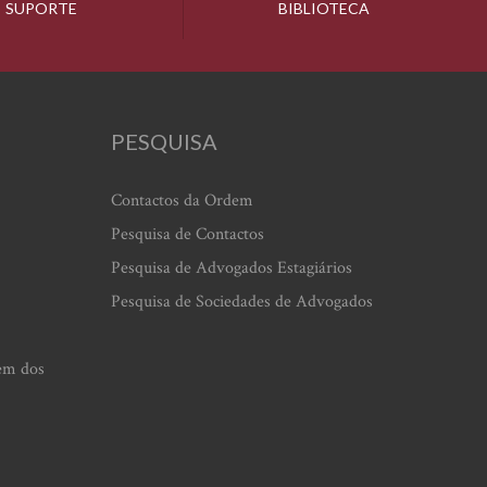
SUPORTE
BIBLIOTECA
PESQUISA
Contactos da Ordem
Pesquisa de Contactos
Pesquisa de Advogados Estagiários
Pesquisa de Sociedades de Advogados
em dos