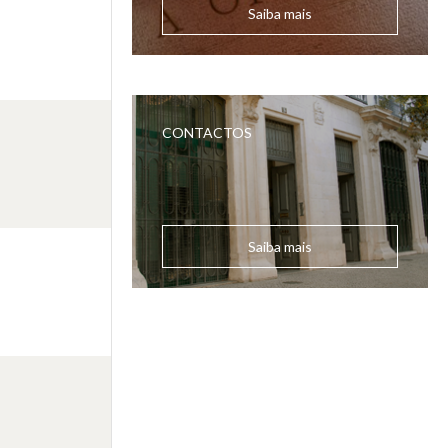
Saiba mais
CONTACTOS
Saiba mais