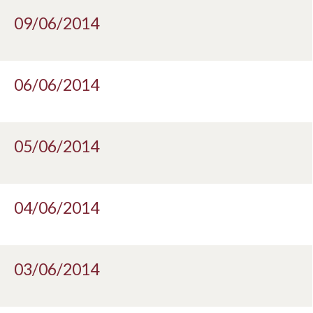
09/06/2014
06/06/2014
05/06/2014
04/06/2014
03/06/2014