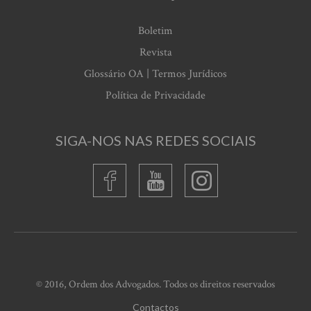
Boletim
Revista
Glossário OA | Termos Jurídicos
Política de Privacidade
SIGA-NOS NAS REDES SOCIAIS
© 2016, Ordem dos Advogados. Todos os direitos reservados
Contactos