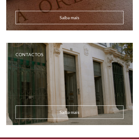
Saiba mais
CONTACTOS
Saiba mais