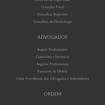
Conselho Fiscal
Conselhos Regionais
Conselhos de Deontologia
ADVOGADOS
Regras Profissionais
Comissões e Institutos
Seguros Profissionais
Pareceres da Ordem
Caixa Previdência dos Advogados e Solicitadores
ORDEM