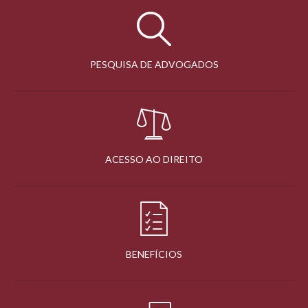
PESQUISA DE ADVOGADOS
ACESSO AO DIREITO
BENEFÍCIOS