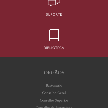
SUPORTE
BIBLIOTECA
ORGÃOS
Bastonário
Conselho Geral
Conselho Superior
Conselho de Supervisão