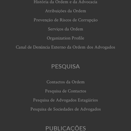
História da Ordem e da Advocacia
Atribuições da Ordem
Prevenção de Riscos de Corrupção
Serviços da Ordem
Organization Profile
Canal de Denúncia Externo da Ordem dos Advogados
PESQUISA
Contactos da Ordem
Pesquisa de Contactos
Pesquisa de Advogados Estagiários
Pesquisa de Sociedades de Advogados
PUBLICAÇÕES